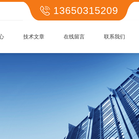
13650315209
心
技术文章
在线留言
联系我们