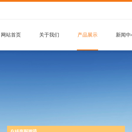
网站首页
关于我们
产品展示
新闻中