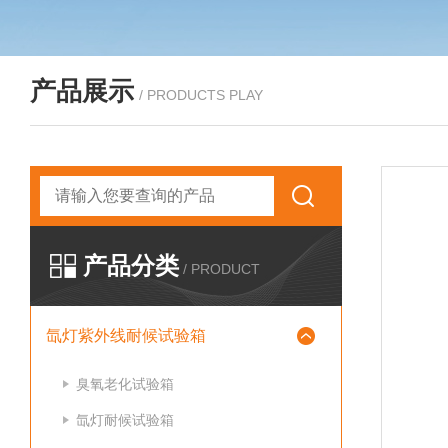
产品展示
/ PRODUCTS PLAY
产品分类
/ PRODUCT
氙灯紫外线耐候试验箱
臭氧老化试验箱
氙灯耐候试验箱