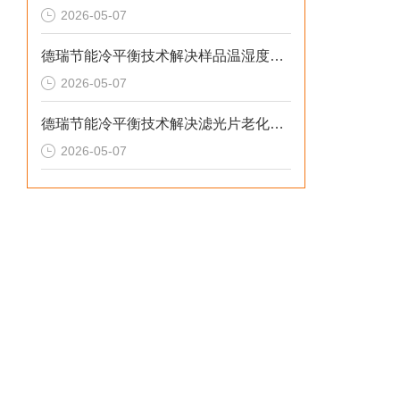
2026-05-07
德瑞节能冷平衡技术解决样品温湿度失控与老化机理失真的2026选型标准
2026-05-07
德瑞节能冷平衡技术解决滤光片老化无预警与校准停机损失的2026选型标准
2026-05-07