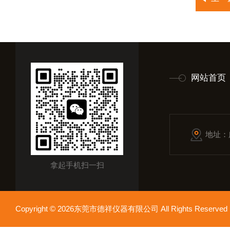
网站首页
地址：
拿起手机扫一扫
Copyright © 2026东莞市德祥仪器有限公司 All Rights Reser