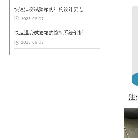
快速温变试验箱的结构设计要点
2025-06-07
快速温变试验箱的控制系统剖析
2025-06-07