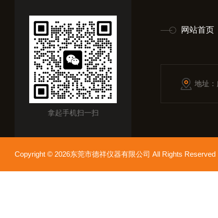
网站首页
地址：
拿起手机扫一扫
Copyright © 2026东莞市德祥仪器有限公司 All Rights Reser