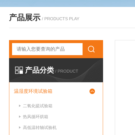
产品展示
/ PRODUCTS PLAY
产品分类
/ PRODUCT
温湿度环境试验箱
二氧化硫试验箱
热风循环烘箱
高低温转轴试验机