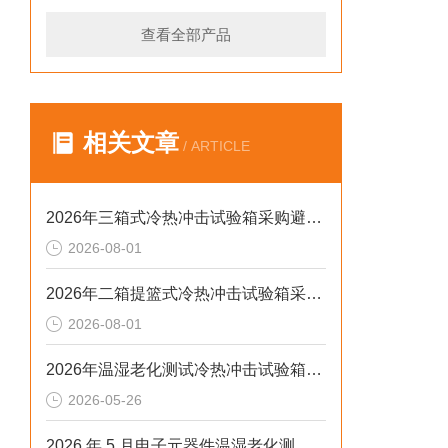
查看全部产品
相关文章
/ ARTICLE
2026年三箱式冷热冲击试验箱采购避坑：静测工况、参数与合规选型逻辑
2026-08-01
2026年二箱提篮式冷热冲击试验箱采购避坑：参数、工况与合规逻辑
2026-08-01
2026年温湿老化测试冷热冲击试验箱排行榜：解决精度差、数据无效等核心痛点
2026-05-26
2026 年 5 月电子元器件温湿老化测试：冷热冲击不稳、数据无效？这样解决