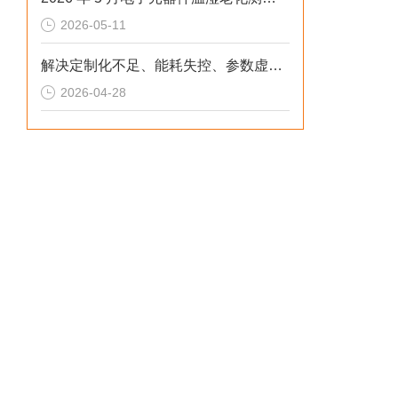
2026-05-11
解决定制化不足、能耗失控、参数虚标痛点的2026选型标准
2026-04-28