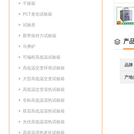
干燥箱
PCT老化试验箱
试验房
胶带保持力试验箱
产
马弗炉
可编程高低温试验箱
品牌
高低温交变环境试验箱
产地
大型高低温交变试验箱
高低温交变湿热试验箱
非标高低温湿热试验箱
双层高低温湿热试验箱
光伏高低温湿热试验箱
高低温湿热老化试验箱