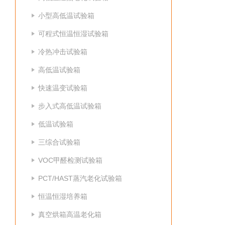
小型高低温试验箱
可程式恒温恒湿试验箱
冷热冲击试验箱
高低温试验箱
快速温变试验箱
步入式高低温试验箱
低温试验箱
三综合试验箱
VOC甲醛检测试验箱
PCT/HAST蒸汽老化试验箱
恒温恒湿培养箱
真空烘箱高温老化箱