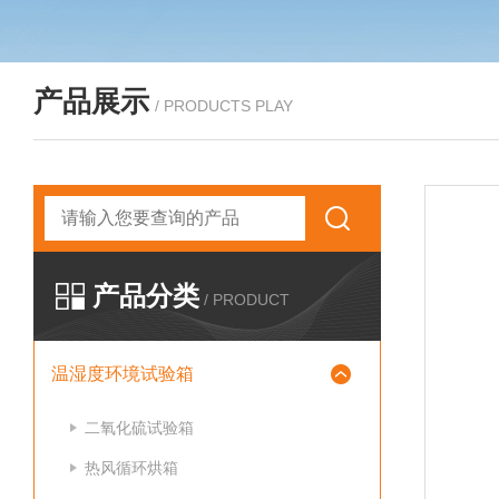
产品展示
/ PRODUCTS PLAY
产品分类
/ PRODUCT
温湿度环境试验箱
二氧化硫试验箱
热风循环烘箱