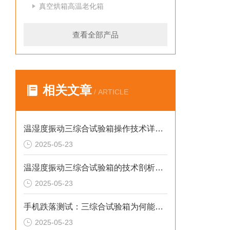
真空烘箱高温老化箱
查看全部产品
相关文章
/ ARTICLE
温湿度振动三综合试验箱操作技术详解与应用指导
2025-05-23
温湿度振动三综合试验箱的技术剖析与实用价值
2025-05-23
手机跌落测试：三综合试验箱为何能取代普通振动台？
2025-05-23