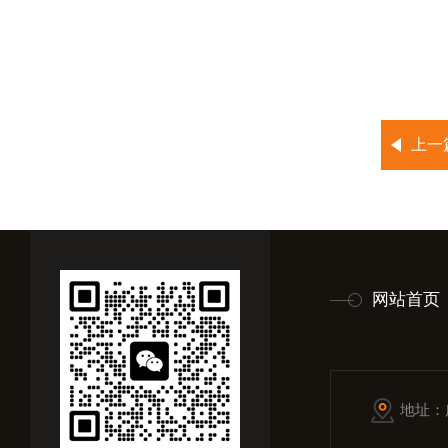
上一
网站首页
地址：