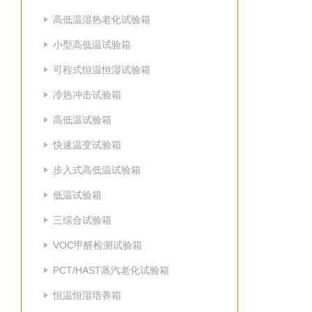
高低温湿热老化试验箱
小型高低温试验箱
可程式恒温恒湿试验箱
冷热冲击试验箱
高低温试验箱
快速温变试验箱
步入式高低温试验箱
低温试验箱
三综合试验箱
VOC甲醛检测试验箱
PCT/HAST蒸汽老化试验箱
恒温恒湿培养箱