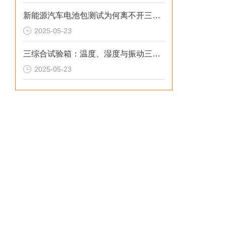
新能源汽车电池包测试为何离不开三综合试验箱
2025-05-23
三综合试验箱：温度、湿度与振动三应力协同掌控技术解析
2025-05-23