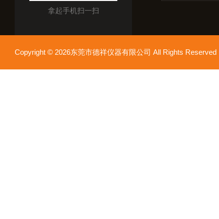
拿起手机扫一扫
Copyright © 2026东莞市德祥仪器有限公司 All Rights Reser