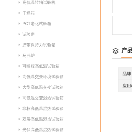
高低温转轴试验机
干燥箱
PCT老化试验箱
试验房
胶带保持力试验箱
产
马弗炉
可编程高低温试验箱
品牌
高低温交变环境试验箱
应用
大型高低温交变试验箱
高低温交变湿热试验箱
非标高低温湿热试验箱
双层高低温湿热试验箱
光伏高低温湿热试验箱