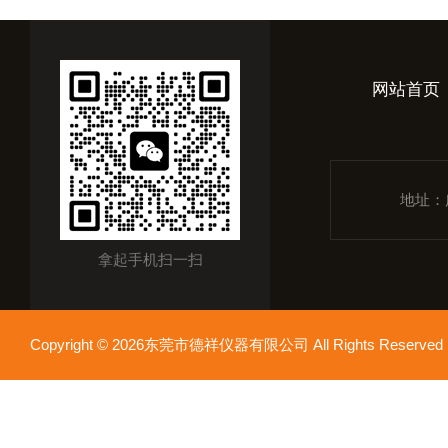
网站首页
地址：
拿起手机扫一扫
Copyright © 2026东莞市德祥仪器有限公司 All Rights Reser