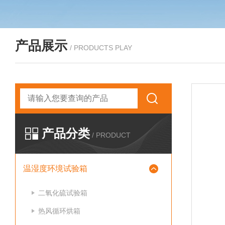
产品展示
/ PRODUCTS PLAY
产品分类
/ PRODUCT
温湿度环境试验箱
二氧化硫试验箱
热风循环烘箱