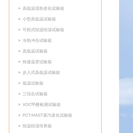
高低温湿热老化试验箱
小型高低温试验箱
可程式恒温恒湿试验箱
冷热冲击试验箱
高低温试验箱
快速温变试验箱
步入式高低温试验箱
低温试验箱
三综合试验箱
VOC甲醛检测试验箱
PCT/HAST蒸汽老化试验箱
恒温恒湿培养箱