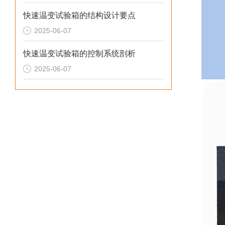
快速温变试验箱的结构设计要点
2025-06-07
快速温变试验箱的控制系统剖析
2025-06-07