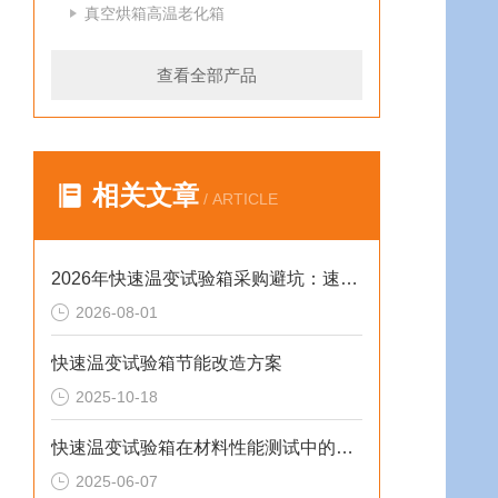
真空烘箱高温老化箱
查看全部产品
相关文章
/ ARTICLE
2026年快速温变试验箱采购避坑：速率、工况与合规选型逻辑
2026-08-01
快速温变试验箱节能改造方案
2025-10-18
快速温变试验箱在材料性能测试中的重要作用
2025-06-07