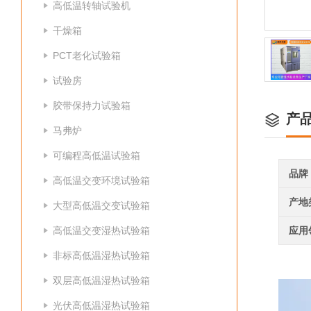
高低温转轴试验机
干燥箱
PCT老化试验箱
试验房
胶带保持力试验箱
产
马弗炉
可编程高低温试验箱
品牌
高低温交变环境试验箱
产地
大型高低温交变试验箱
高低温交变湿热试验箱
应用
非标高低温湿热试验箱
双层高低温湿热试验箱
光伏高低温湿热试验箱