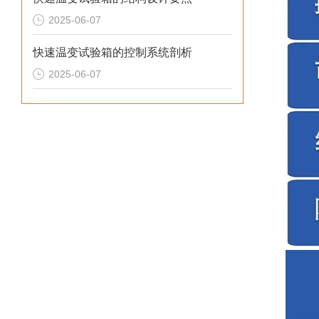
2025-06-07
快速温变试验箱的控制系统剖析
2025-06-07