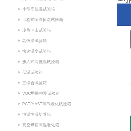
小型高低温试验箱
可程式恒温恒湿试验箱
冷热冲击试验箱
高低温试验箱
快速温变试验箱
步入式高低温试验箱
低温试验箱
三综合试验箱
VOC甲醛检测试验箱
PCT/HAST蒸汽老化试验箱
恒温恒湿培养箱
真空烘箱高温老化箱