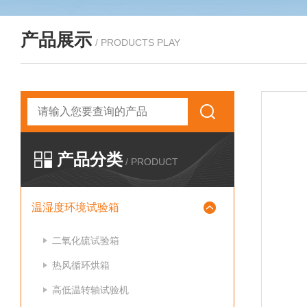
产品展示
/ PRODUCTS PLAY
产品分类
/ PRODUCT
温湿度环境试验箱
二氧化硫试验箱
热风循环烘箱
高低温转轴试验机