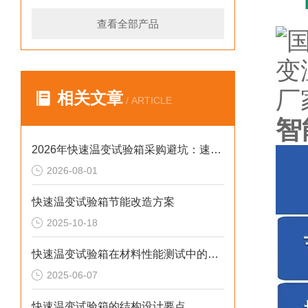
查看全部产品
相关文章
/ ARTICLE
智
2026年快速温变试验箱采购避坑：速率、工况与合规选型逻辑
2026-08-01
快速温变试验箱节能改造方案
2025-10-18
快速温变试验箱在材料性能测试中的重要作用
2025-06-07
快速温变试验箱的结构设计要点