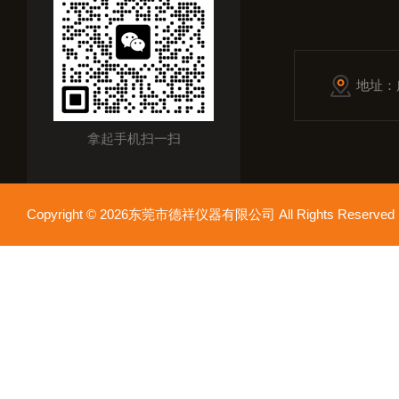
地址：
拿起手机扫一扫
Copyright © 2026东莞市德祥仪器有限公司 All Rights Reser