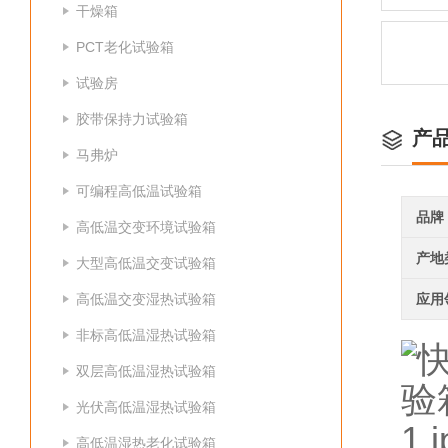
干燥箱
PCT老化试验箱
试验房
胶带保持力试验箱
产
马弗炉
可编程高低温试验箱
品牌
高低温交变环境试验箱
产地
大型高低温交变试验箱
高低温交变湿热试验箱
应用
非标高低温湿热试验箱
双层高低温湿热试验箱
光伏高低温湿热试验箱
高低温湿热老化试验箱