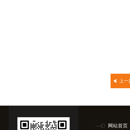
上一
网站首页