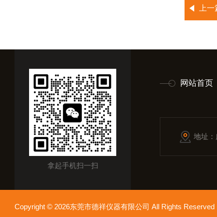
上一
网站首页
地址：
拿起手机扫一扫
Copyright © 2026东莞市德祥仪器有限公司 All Rights Reser