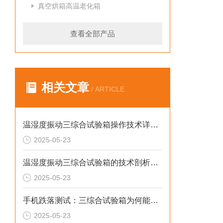
真空烘箱高温老化箱
查看全部产品
相关文章
/ ARTICLE
温湿度振动三综合试验箱操作技术详解与应用指导
2025-05-23
温湿度振动三综合试验箱的技术剖析与实用价值
2025-05-23
手机跌落测试：三综合试验箱为何能取代普通振动台？
2025-05-23