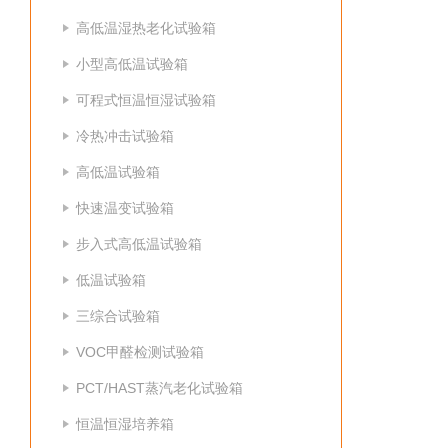
高低温湿热老化试验箱
小型高低温试验箱
可程式恒温恒湿试验箱
冷热冲击试验箱
高低温试验箱
快速温变试验箱
步入式高低温试验箱
低温试验箱
三综合试验箱
VOC甲醛检测试验箱
PCT/HAST蒸汽老化试验箱
恒温恒湿培养箱