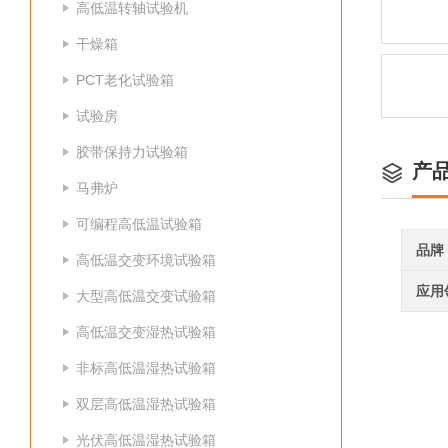
高低温转轴试验机
干燥箱
PCT老化试验箱
试验房
胶带保持力试验箱
产
马弗炉
可编程高低温试验箱
品牌
高低温交变环境试验箱
应用
大型高低温交变试验箱
高低温交变湿热试验箱
非标高低温湿热试验箱
双层高低温湿热试验箱
光伏高低温湿热试验箱