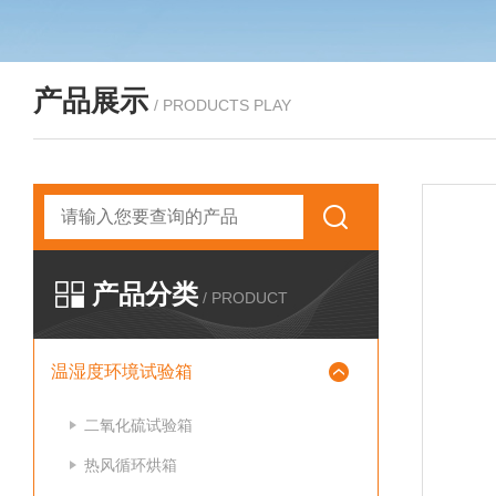
产品展示
/ PRODUCTS PLAY
产品分类
/ PRODUCT
温湿度环境试验箱
二氧化硫试验箱
热风循环烘箱