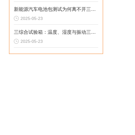
新能源汽车电池包测试为何离不开三综合试验箱
2025-05-23
三综合试验箱：温度、湿度与振动三应力协同掌控技术解析
2025-05-23