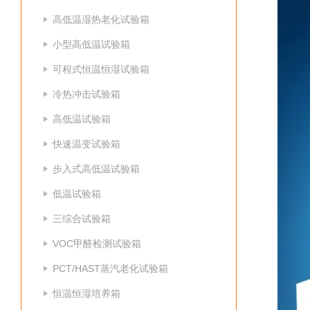
高低温湿热老化试验箱
小型高低温试验箱
可程式恒温恒湿试验箱
冷热冲击试验箱
高低温试验箱
快速温变试验箱
步入式高低温试验箱
低温试验箱
三综合试验箱
VOC甲醛检测试验箱
PCT/HAST蒸汽老化试验箱
恒温恒湿培养箱