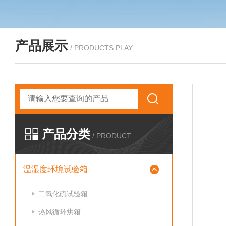
产品展示
/ PRODUCTS PLAY
产品分类
/ PRODUCT
温湿度环境试验箱
二氧化硫试验箱
热风循环烘箱