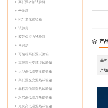
高低温转轴试验机
干燥箱
PCT老化试验箱
试验房
胶带保持力试验箱
产
马弗炉
可编程高低温试验箱
品牌
高低温交变环境试验箱
产地
大型高低温交变试验箱
高低温交变湿热试验箱
非标高低温湿热试验箱
双层高低温湿热试验箱
光伏高低温湿热试验箱