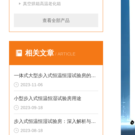
真空烘箱高温老化箱
查看全部产品
相关文章
/ ARTICLE
一体式大型步入式恒温恒湿试验房的优势及应用
2023-11-06
小型步入式恒温恒湿试验房用途
2023-09-18
步入式恒温恒湿试验房：深入解析与选购指南
2023-08-18