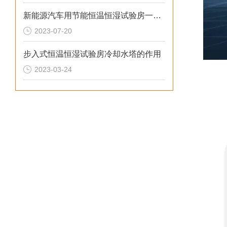
新能源汽车用节能恒温恒湿试验房一般选用多大比较合理？
2023-07-20
步入式恒温恒湿试验房冷却水塔的作用
2023-03-24