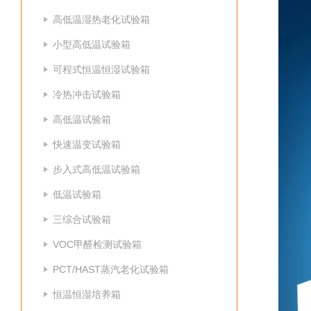
高低温湿热老化试验箱
小型高低温试验箱
可程式恒温恒湿试验箱
冷热冲击试验箱
高低温试验箱
快速温变试验箱
步入式高低温试验箱
低温试验箱
三综合试验箱
VOC甲醛检测试验箱
PCT/HAST蒸汽老化试验箱
恒温恒湿培养箱