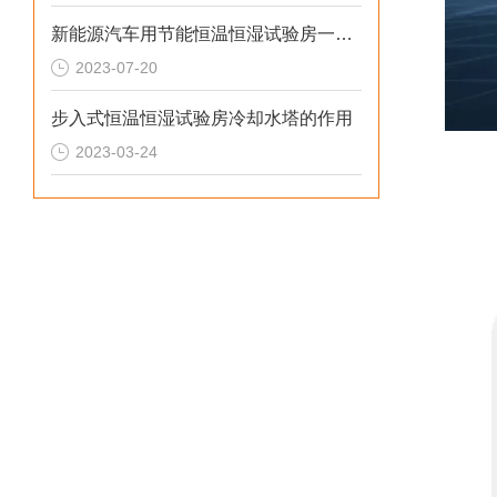
新能源汽车用节能恒温恒湿试验房一般选用多大比较合理？
2023-07-20
步入式恒温恒湿试验房冷却水塔的作用
2023-03-24