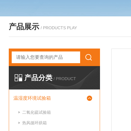
产品展示
/ PRODUCTS PLAY
产品分类
/ PRODUCT
温湿度环境试验箱
二氧化硫试验箱
热风循环烘箱