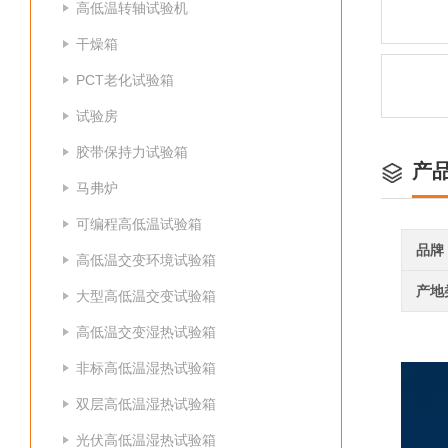
高低温转轴试验机
干燥箱
PCT老化试验箱
试验房
胶带保持力试验箱
产
马弗炉
可编程高低温试验箱
品牌
高低温交变环境试验箱
产地
大型高低温交变试验箱
高低温交变湿热试验箱
非标高低温湿热试验箱
双层高低温湿热试验箱
光伏高低温湿热试验箱