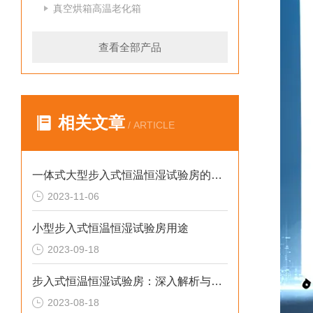
真空烘箱高温老化箱
查看全部产品
相关文章
/ ARTICLE
一体式大型步入式恒温恒湿试验房的优势及应用
2023-11-06
小型步入式恒温恒湿试验房用途
2023-09-18
步入式恒温恒湿试验房：深入解析与选购指南
2023-08-18