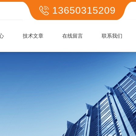
13650315209
心
技术文章
在线留言
联系我们