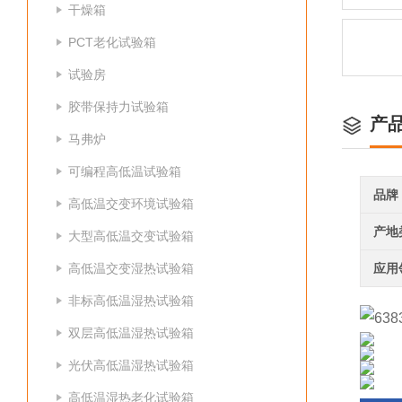
干燥箱
PCT老化试验箱
试验房
胶带保持力试验箱
产
马弗炉
可编程高低温试验箱
品牌
高低温交变环境试验箱
产地
大型高低温交变试验箱
高低温交变湿热试验箱
应用
非标高低温湿热试验箱
双层高低温湿热试验箱
光伏高低温湿热试验箱
高低温湿热老化试验箱