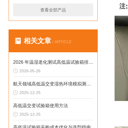
查看全部产品
相关文章
/ ARTICLE
2026 年温湿老化测试高低温试验箱排行榜：破解精度差、数据无效等行业痛点
2026-05-26
航天领域高低温交变湿热环境模拟测试解决方案
2025-12-25
高低温交变试验箱使用方法
2025-12-25
高低温试验箱采购成本优化与选型指南