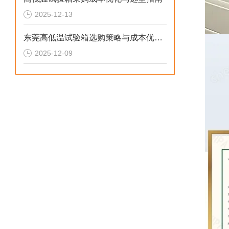
2025-12-13
东莞高低温试验箱选购策略与成本优化解决方案
2025-12-09