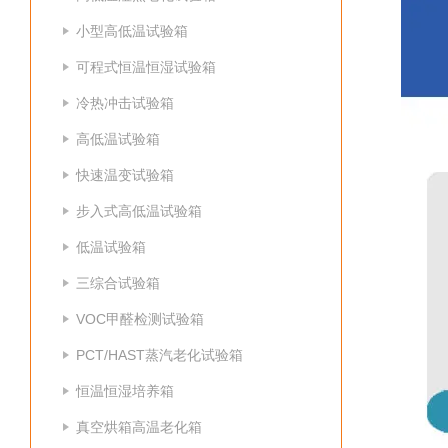
小型高低温试验箱
可程式恒温恒湿试验箱
冷热冲击试验箱
高低温试验箱
快速温变试验箱
步入式高低温试验箱
低温试验箱
三综合试验箱
VOC甲醛检测试验箱
PCT/HAST蒸汽老化试验箱
恒温恒湿培养箱
真空烘箱高温老化箱