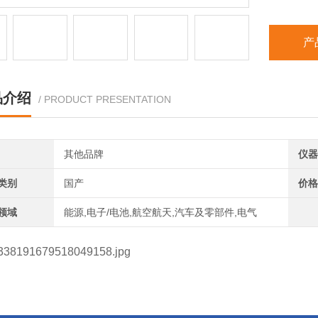
产
品介绍
/ PRODUCT PRESENTATION
其他品牌
仪器
类别
国产
价格
领域
能源,电子/电池,航空航天,汽车及零部件,电气