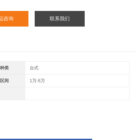
品咨询
联系我们
种类
台式
区间
1万-5万