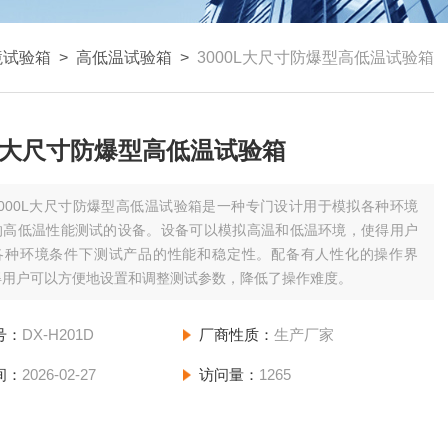
境试验箱
>
高低温试验箱
>
3000L大尺寸防爆型高低温试验箱
0L大尺寸防爆型高低温试验箱
3000L大尺寸防爆型高低温试验箱是一种专门设计用于模拟各种环境
的高低温性能测试的设备。设备可以模拟高温和低温环境，使得用户
各种环境条件下测试产品的性能和稳定性。配备有人性化的操作界
得用户可以方便地设置和调整测试参数，降低了操作难度。
号：
DX-H201D
厂商性质：
生产厂家
间：
2026-02-27
访问量：
1265