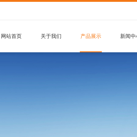
网站首页
关于我们
产品展示
新闻中