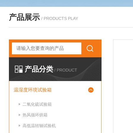
产品展示
/ PRODUCTS PLAY
产品分类
/ PRODUCT
温湿度环境试验箱
二氧化硫试验箱
热风循环烘箱
高低温转轴试验机