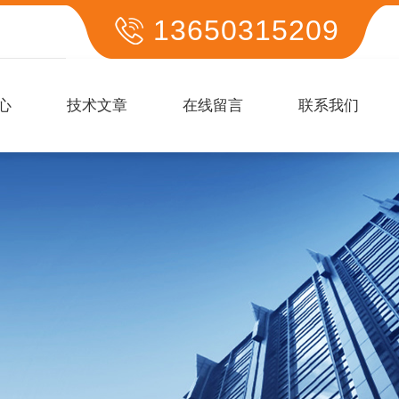
13650315209
心
技术文章
在线留言
联系我们