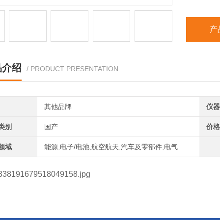
产
品介绍
/ PRODUCT PRESENTATION
其他品牌
仪器
类别
国产
价格
领域
能源,电子/电池,航空航天,汽车及零部件,电气