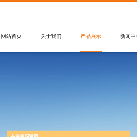
网站首页
关于我们
产品展示
新闻中