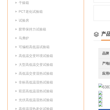
干燥箱
PCT老化试验箱
试验房
胶带保持力试验箱
产
马弗炉
可编程高低温试验箱
品牌
高低温交变环境试验箱
产地
大型高低温交变试验箱
高低温交变湿热试验箱
应用
非标高低温湿热试验箱
双层高低温湿热试验箱
光伏高低温湿热试验箱
高低温湿热老化试验箱