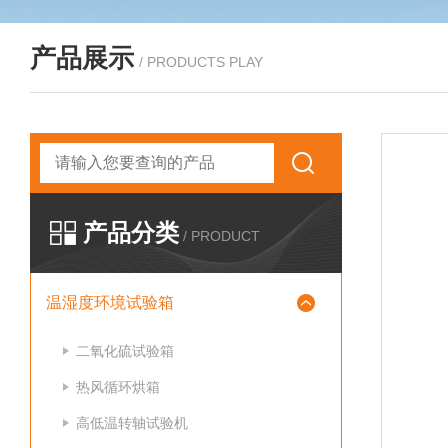
产品展示
/ PRODUCTS PLAY
产品分类
/ PRODUCT
温湿度环境试验箱
二氧化硫试验箱
热风循环烘箱
高低温转轴试验机