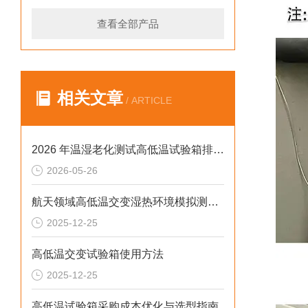
查看全部产品
相关文章
/ ARTICLE
2026 年温湿老化测试高低温试验箱排行榜：破解精度差、数据无效等行业痛点
2026-05-26
航天领域高低温交变湿热环境模拟测试解决方案
2025-12-25
高低温交变试验箱使用方法
2025-12-25
高低温试验箱采购成本优化与选型指南