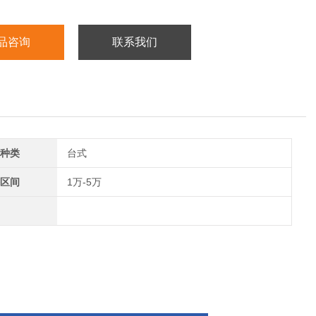
品咨询
联系我们
种类
台式
区间
1万-5万