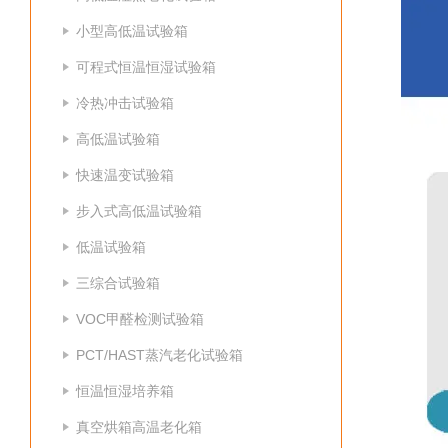
小型高低温试验箱
可程式恒温恒湿试验箱
冷热冲击试验箱
高低温试验箱
快速温变试验箱
步入式高低温试验箱
低温试验箱
三综合试验箱
VOC甲醛检测试验箱
PCT/HAST蒸汽老化试验箱
恒温恒湿培养箱
真空烘箱高温老化箱