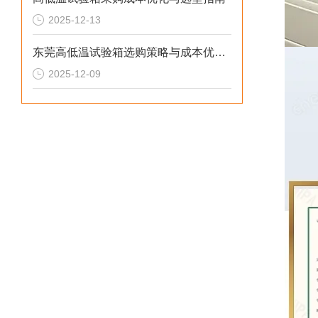
2025-12-13
东莞高低温试验箱选购策略与成本优化解决方案
2025-12-09