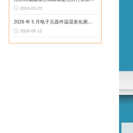
2024-03-23
2026 年 5 月电子元器件温湿老化测试可编程冷热冲击试验箱排行榜
2026-05-12