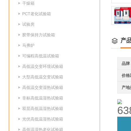
干燥箱
PCT老化试验箱
试验房
胶带保持力试验箱
产
马弗炉
可编程高低温试验箱
品牌
高低温交变环境试验箱
价格
大型高低温交变试验箱
高低温交变湿热试验箱
产地
非标高低温湿热试验箱
双层高低温湿热试验箱
光伏高低温湿热试验箱
高低温湿热老化试验箱