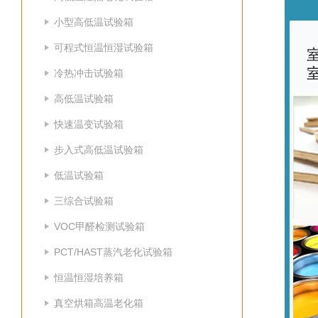
小型高低温试验箱
可程式恒温恒湿试验箱
冷热冲击试验箱
高低温试验箱
快速温变试验箱
步入式高低温试验箱
低温试验箱
三综合试验箱
VOC甲醛检测试验箱
PCT/HAST蒸汽老化试验箱
恒温恒湿培养箱
真空烘箱高温老化箱