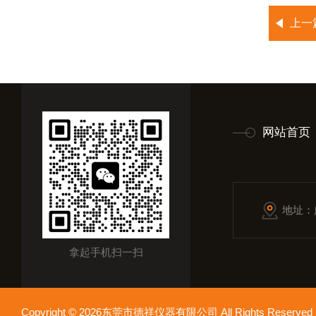
上一
网站首页
地址：
拿起手机扫一扫
Copyright © 2026东莞市德祥仪器有限公司 All Rights Reser