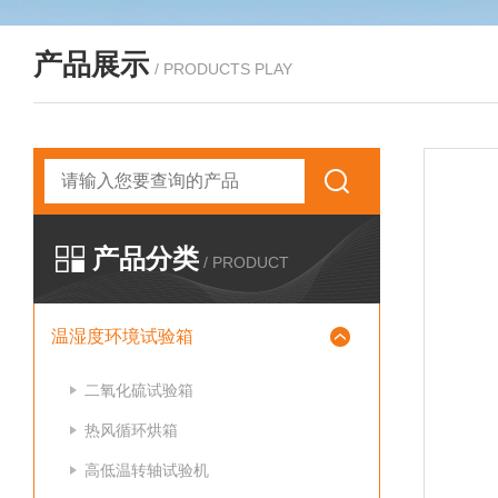
产品展示
/ PRODUCTS PLAY
产品分类
/ PRODUCT
温湿度环境试验箱
二氧化硫试验箱
热风循环烘箱
高低温转轴试验机