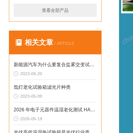
查看全部产品
相关文章
/ ARTICLE
新能源汽车为什么要复合盐雾交变试验机
2023-06-20
氙灯老化试验箱滤光片种类
2023-05-09
2026 年电子元器件温湿老化测试 HAST 非饱和高压加速老化试验箱排行榜
2026-05-19
光伏高低温湿热试验箱是光伏行业质量检测的工具