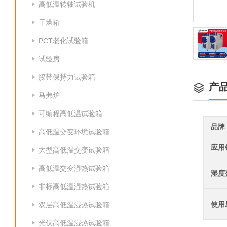
高低温转轴试验机
干燥箱
PCT老化试验箱
试验房
胶带保持力试验箱
产
马弗炉
可编程高低温试验箱
品牌
高低温交变环境试验箱
应用
大型高低温交变试验箱
高低温交变湿热试验箱
湿度
非标高低温湿热试验箱
使用
双层高低温湿热试验箱
光伏高低温湿热试验箱