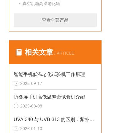
真空烘箱高温老化箱
查看全部产品
相关文章
/ ARTICLE
智能手机低温老化试验机工作原理
2025-09-17
折叠屏手机高低温寿命试验机介绍
2025-08-08
UVA-340 与 UVB-313 的区别：紫外老化试验箱灯管选型指南
2026-01-10