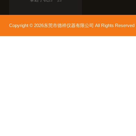
Copyright © 2026东莞市德祥仪器有限公司 All Rights Reser