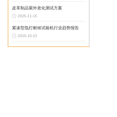
皮革制品紫外老化测试方案
2025-11-15
紧凑型氙灯耐候试验机行业趋势报告
2025-10-23