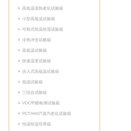
高低温湿热老化试验箱
小型高低温试验箱
可程式恒温恒湿试验箱
冷热冲击试验箱
高低温试验箱
快速温变试验箱
步入式高低温试验箱
低温试验箱
三综合试验箱
VOC甲醛检测试验箱
PCT/HAST蒸汽老化试验箱
恒温恒湿培养箱