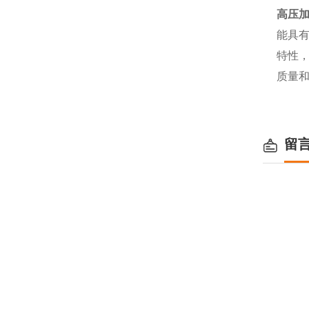
高压加
能具
特性
质量
留