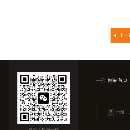
上一
网站首页
地址：
拿起手机扫一扫