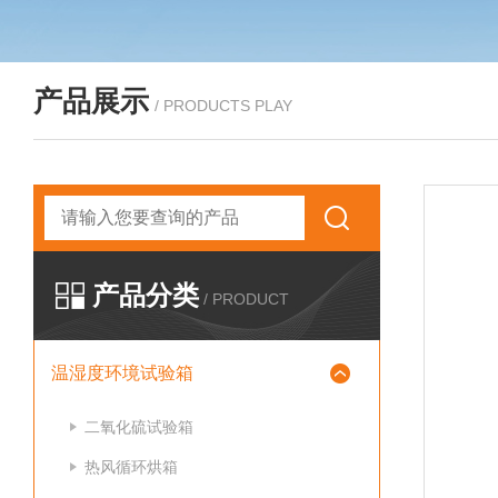
产品展示
/ PRODUCTS PLAY
产品分类
/ PRODUCT
温湿度环境试验箱
二氧化硫试验箱
热风循环烘箱