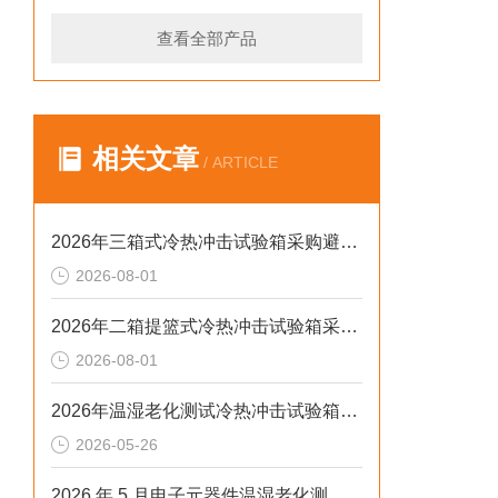
查看全部产品
相关文章
/ ARTICLE
2026年三箱式冷热冲击试验箱采购避坑：静测工况、参数与合规选型逻辑
2026-08-01
2026年二箱提篮式冷热冲击试验箱采购避坑：参数、工况与合规逻辑
2026-08-01
2026年温湿老化测试冷热冲击试验箱排行榜：解决精度差、数据无效等核心痛点
2026-05-26
2026 年 5 月电子元器件温湿老化测试：冷热冲击不稳、数据无效？这样解决