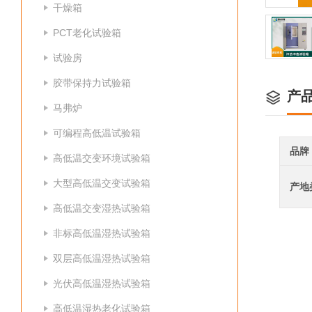
干燥箱
PCT老化试验箱
试验房
胶带保持力试验箱
产
马弗炉
可编程高低温试验箱
品牌
高低温交变环境试验箱
大型高低温交变试验箱
产地
高低温交变湿热试验箱
非标高低温湿热试验箱
双层高低温湿热试验箱
光伏高低温湿热试验箱
高低温湿热老化试验箱