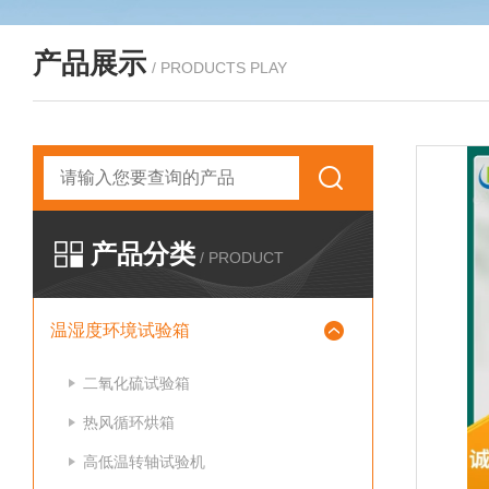
产品展示
/ PRODUCTS PLAY
产品分类
/ PRODUCT
温湿度环境试验箱
二氧化硫试验箱
热风循环烘箱
高低温转轴试验机