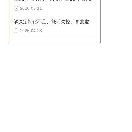
2026-05-11
解决定制化不足、能耗失控、参数虚标痛点的2026选型标准
2026-04-28