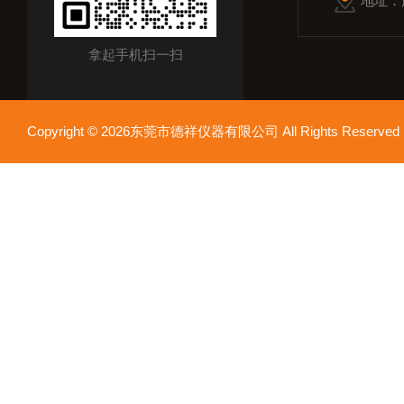
地址：
拿起手机扫一扫
Copyright © 2026东莞市德祥仪器有限公司 All Rights Reser