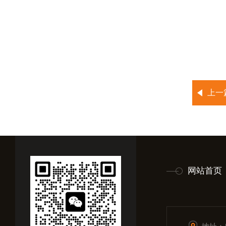
上一
网站首页