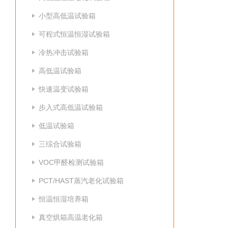
小型高低温试验箱
可程式恒温恒湿试验箱
冷热冲击试验箱
高低温试验箱
快速温变试验箱
步入式高低温试验箱
低温试验箱
三综合试验箱
VOC甲醛检测试验箱
PCT/HAST蒸汽老化试验箱
恒温恒湿培养箱
真空烘箱高温老化箱