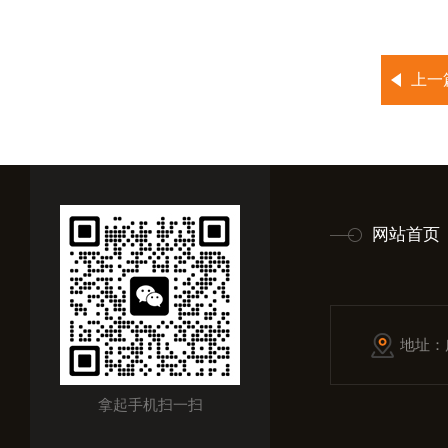
上一
网站首页
地址：
拿起手机扫一扫