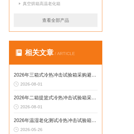
真空烘箱高温老化箱
查看全部产品
相关文章
/ ARTICLE
2026年三箱式冷热冲击试验箱采购避坑：静测工况、参数与合规选型逻辑
2026-08-01
2026年二箱提篮式冷热冲击试验箱采购避坑：参数、工况与合规逻辑
2026-08-01
2026年温湿老化测试冷热冲击试验箱排行榜：解决精度差、数据无效等核心痛点
2026-05-26