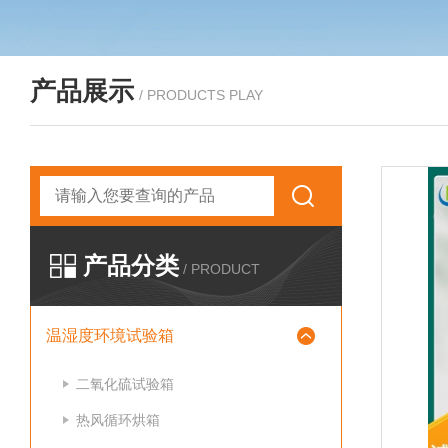
产品展示
/ PRODUCTS PLAY
产品分类
/ PRODUCT
温湿度环境试验箱
二氧化硫试验箱
热风循环烘箱