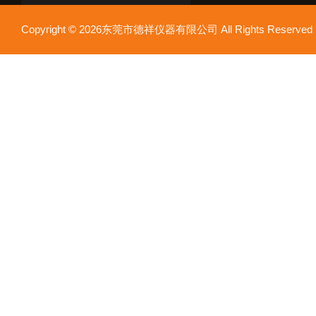
Copyright © 2026东莞市德祥仪器有限公司 All Rights Reser