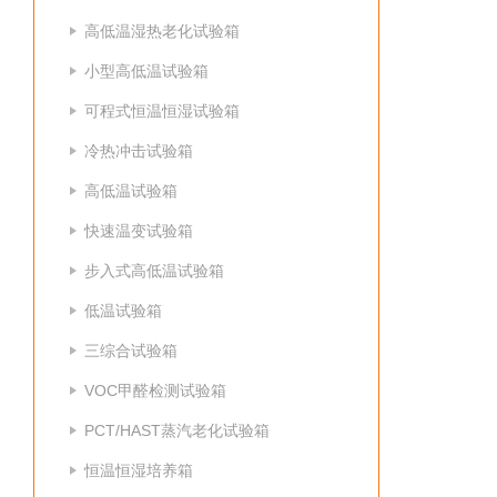
高低温湿热老化试验箱
小型高低温试验箱
可程式恒温恒湿试验箱
冷热冲击试验箱
高低温试验箱
快速温变试验箱
步入式高低温试验箱
低温试验箱
三综合试验箱
VOC甲醛检测试验箱
PCT/HAST蒸汽老化试验箱
恒温恒湿培养箱