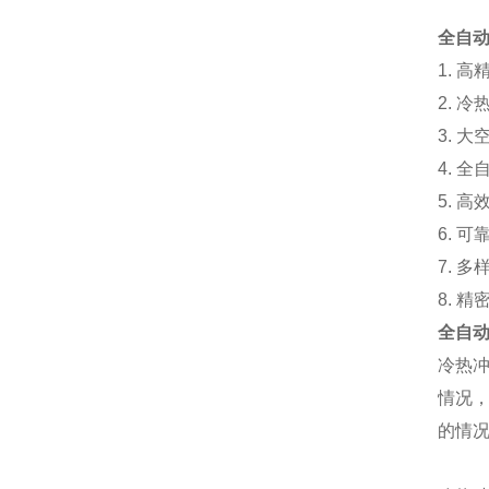
全自动
1. 
2. 
3. 
4. 
5. 
6. 
7. 
8. 
全自动
冷热
情况
的情