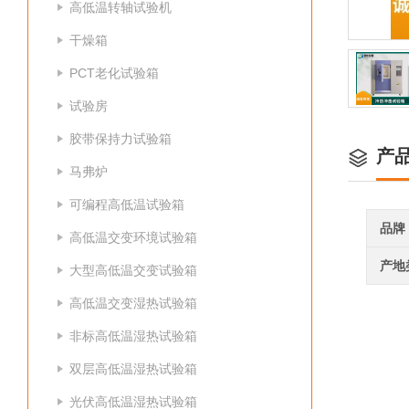
高低温转轴试验机
干燥箱
PCT老化试验箱
试验房
胶带保持力试验箱
产
马弗炉
可编程高低温试验箱
品牌
高低温交变环境试验箱
产地
大型高低温交变试验箱
高低温交变湿热试验箱
非标高低温湿热试验箱
双层高低温湿热试验箱
光伏高低温湿热试验箱