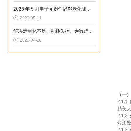
2026 年 5 月电子元器件温湿老化测试：冷热冲击不稳、数据无效？这样解决
2026-05-11
解决定制化不足、能耗失控、参数虚标痛点的2026选型标准
2026-04-28
（一
2.1
精美
2.1
烤漆
2.1