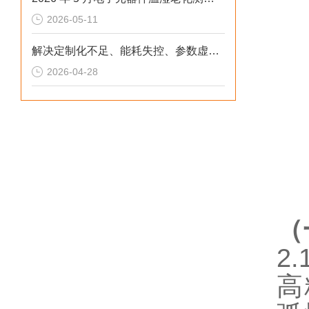
2026-05-11
解决定制化不足、能耗失控、参数虚标痛点的2026选型标准
2026-04-28
（
2
高