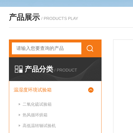
产品展示
/ PRODUCTS PLAY
产品分类
/ PRODUCT
温湿度环境试验箱
二氧化硫试验箱
热风循环烘箱
高低温转轴试验机