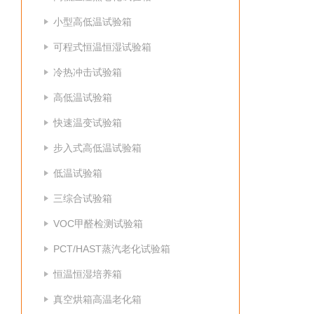
小型高低温试验箱
可程式恒温恒湿试验箱
冷热冲击试验箱
高低温试验箱
快速温变试验箱
步入式高低温试验箱
低温试验箱
三综合试验箱
VOC甲醛检测试验箱
PCT/HAST蒸汽老化试验箱
恒温恒湿培养箱
真空烘箱高温老化箱