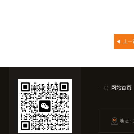
上一
网站首页
地址：