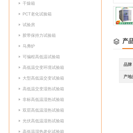
干燥箱
PCT老化试验箱
试验房
胶带保持力试验箱
产
马弗炉
可编程高低温试验箱
品牌
高低温交变环境试验箱
产地
大型高低温交变试验箱
高低温交变湿热试验箱
非标高低温湿热试验箱
双层高低温湿热试验箱
光伏高低温湿热试验箱
高低温湿热老化试验箱