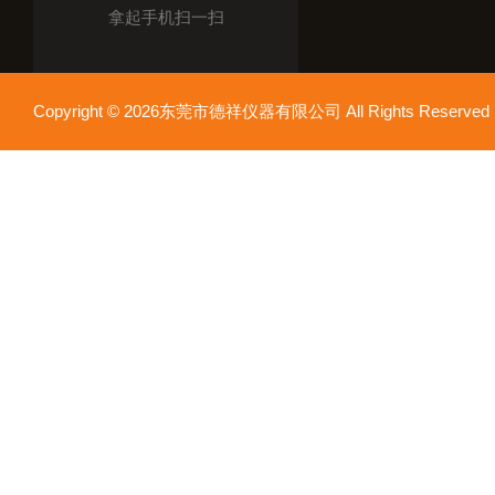
拿起手机扫一扫
Copyright © 2026东莞市德祥仪器有限公司 All Rights Reser