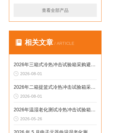
查看全部产品
相关文章
/ ARTICLE
2026年三箱式冷热冲击试验箱采购避坑：静测工况、参数与合规选型逻辑
2026-08-01
2026年二箱提篮式冷热冲击试验箱采购避坑：参数、工况与合规逻辑
2026-08-01
2026年温湿老化测试冷热冲击试验箱排行榜：解决精度差、数据无效等核心痛点
2026-05-26
2026 年 5 月电子元器件温湿老化测试：冷热冲击不稳、数据无效？这样解决