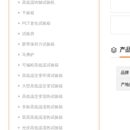
高低温转轴试验机
干燥箱
PCT老化试验箱
试验房
胶带保持力试验箱
产
马弗炉
可编程高低温试验箱
品牌
高低温交变环境试验箱
产地
大型高低温交变试验箱
高低温交变湿热试验箱
非标高低温湿热试验箱
双层高低温湿热试验箱
光伏高低温湿热试验箱