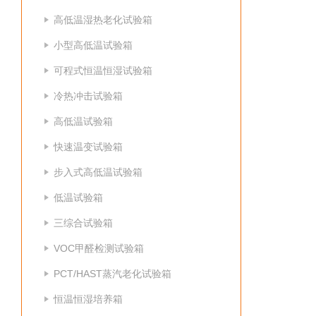
高低温湿热老化试验箱
小型高低温试验箱
可程式恒温恒湿试验箱
冷热冲击试验箱
高低温试验箱
快速温变试验箱
步入式高低温试验箱
低温试验箱
三综合试验箱
VOC甲醛检测试验箱
PCT/HAST蒸汽老化试验箱
恒温恒湿培养箱