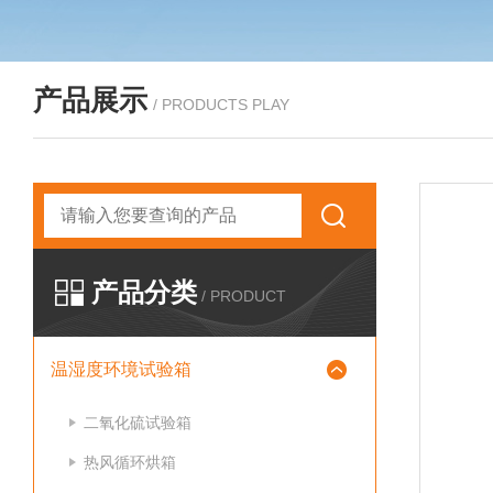
产品展示
/ PRODUCTS PLAY
产品分类
/ PRODUCT
温湿度环境试验箱
二氧化硫试验箱
热风循环烘箱