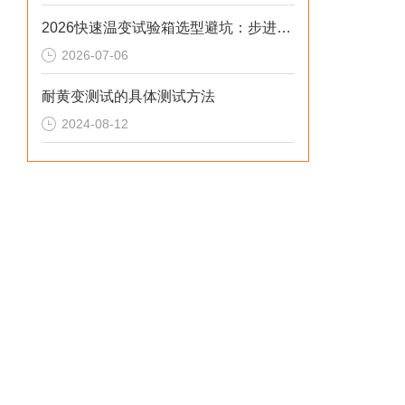
2026快速温变试验箱选型避坑：步进低配设备风险解析
2026-07-06
耐黄变测试的具体测试方法
2024-08-12