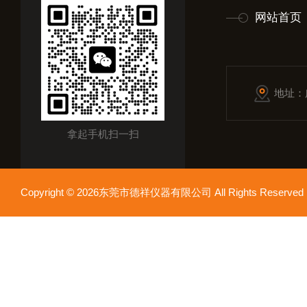
网站首页
地址：
拿起手机扫一扫
Copyright © 2026东莞市德祥仪器有限公司 All Rights Reser