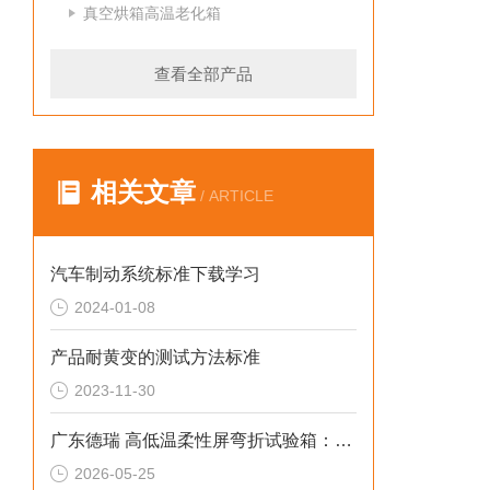
真空烘箱高温老化箱
查看全部产品
相关文章
/ ARTICLE
汽车制动系统标准下载学习
2024-01-08
产品耐黄变的测试方法标准
2023-11-30
广东德瑞 高低温柔性屏弯折试验箱：解决温变弯折开裂 2026选型标准
2026-05-25