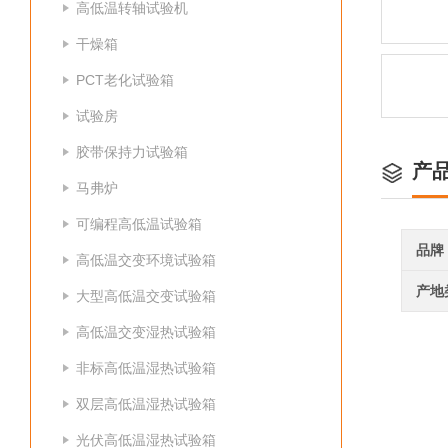
高低温转轴试验机
干燥箱
PCT老化试验箱
试验房
胶带保持力试验箱
产
马弗炉
可编程高低温试验箱
品牌
高低温交变环境试验箱
产地
大型高低温交变试验箱
高低温交变湿热试验箱
非标高低温湿热试验箱
双层高低温湿热试验箱
光伏高低温湿热试验箱