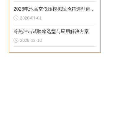
2026电池高空低压模拟试验箱选型避坑与技术解析
2026-07-01
冷热冲击试验箱选型与应用解决方案
2025-12-18