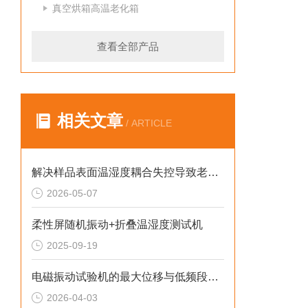
真空烘箱高温老化箱
查看全部产品
相关文章
/ ARTICLE
解决样品表面温湿度耦合失控导致老化加速倍率失真的2026选型标准
2026-05-07
柔性屏随机振动+折叠温湿度测试机
2025-09-19
电磁振动试验机的最大位移与低频段推力特性解析
2026-04-03