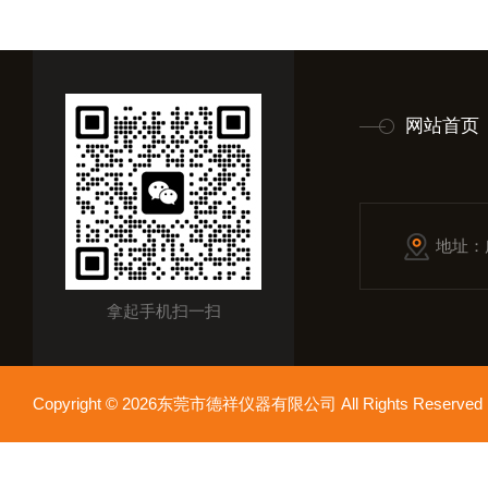
网站首页
地址：
拿起手机扫一扫
Copyright © 2026东莞市德祥仪器有限公司 All Rights Reser