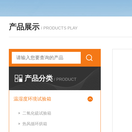
产品展示
/ PRODUCTS PLAY
产品分类
/ PRODUCT
温湿度环境试验箱
二氧化硫试验箱
热风循环烘箱