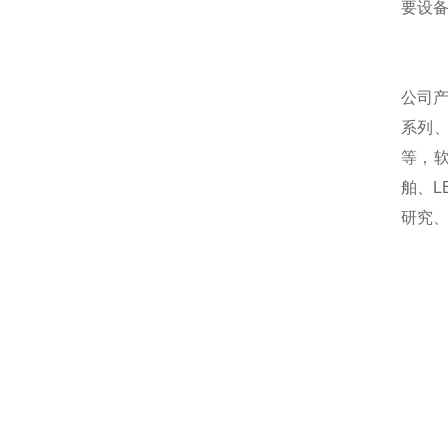
要设
公司
系列
等，
舶、
研究