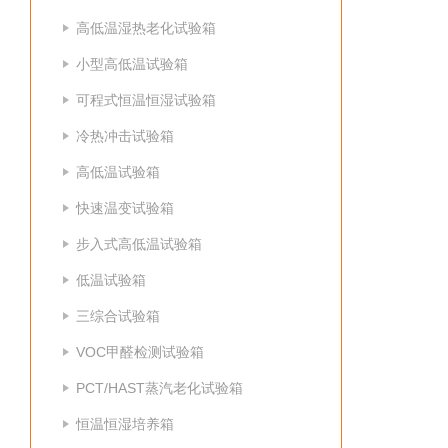
高低温湿热老化试验箱
小型高低温试验箱
可程式恒温恒湿试验箱
冷热冲击试验箱
高低温试验箱
快速温变试验箱
步入式高低温试验箱
低温试验箱
三综合试验箱
VOC甲醛检测试验箱
PCT/HAST蒸汽老化试验箱
恒温恒湿培养箱