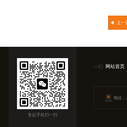
上一
网站首页
地址：
拿起手机扫一扫