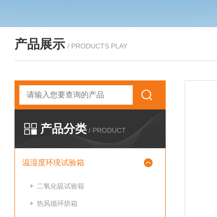
产品展示
/ PRODUCTS PLAY
产品分类
/ PRODUCT
温湿度环境试验箱
二氧化硫试验箱
热风循环烘箱