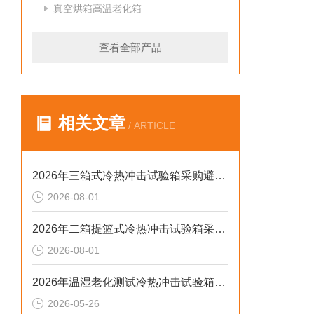
真空烘箱高温老化箱
查看全部产品
相关文章
/ ARTICLE
2026年三箱式冷热冲击试验箱采购避坑：静测工况、参数与合规选型逻辑
2026-08-01
2026年二箱提篮式冷热冲击试验箱采购避坑：参数、工况与合规逻辑
2026-08-01
2026年温湿老化测试冷热冲击试验箱排行榜：解决精度差、数据无效等核心痛点
2026-05-26