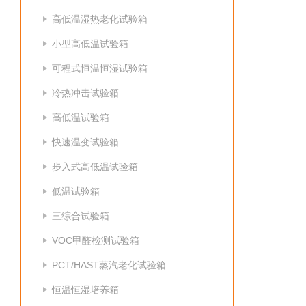
高低温湿热老化试验箱
小型高低温试验箱
可程式恒温恒湿试验箱
冷热冲击试验箱
高低温试验箱
快速温变试验箱
步入式高低温试验箱
低温试验箱
三综合试验箱
VOC甲醛检测试验箱
PCT/HAST蒸汽老化试验箱
恒温恒湿培养箱