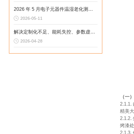
2026 年 5 月电子元器件温湿老化测试：冷热冲击不稳、数据无效？这样解决
2026-05-11
解决定制化不足、能耗失控、参数虚标痛点的2026选型标准
2026-04-28
（一
2.1
精美
2.1
烤漆
2.1