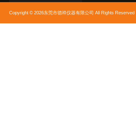
Copyright © 2026东莞市德祥仪器有限公司 All Rights Reser