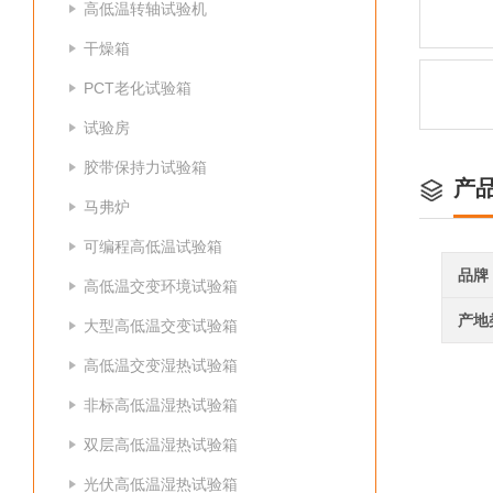
高低温转轴试验机
干燥箱
PCT老化试验箱
试验房
胶带保持力试验箱
产
马弗炉
可编程高低温试验箱
品牌
高低温交变环境试验箱
产地
大型高低温交变试验箱
高低温交变湿热试验箱
非标高低温湿热试验箱
双层高低温湿热试验箱
光伏高低温湿热试验箱