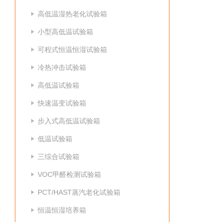
高低温湿热老化试验箱
小型高低温试验箱
可程式恒温恒湿试验箱
冷热冲击试验箱
高低温试验箱
快速温变试验箱
步入式高低温试验箱
低温试验箱
三综合试验箱
VOC甲醛检测试验箱
PCT/HAST蒸汽老化试验箱
恒温恒湿培养箱