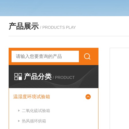
产品展示
/ PRODUCTS PLAY
产品分类
/ PRODUCT
温湿度环境试验箱
二氧化硫试验箱
热风循环烘箱