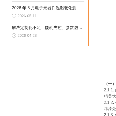
2026 年 5 月电子元器件温湿老化测试：冷热冲击不稳、数据无效？这样解决
2026-05-11
解决定制化不足、能耗失控、参数虚标痛点的2026选型标准
2026-04-28
（一
2.1
精美
2.1
烤漆
2.1