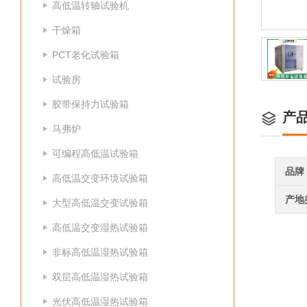
高低温转轴试验机
干燥箱
PCT老化试验箱
试验房
胶带保持力试验箱
产
马弗炉
可编程高低温试验箱
品牌
高低温交变环境试验箱
产地
大型高低温交变试验箱
高低温交变湿热试验箱
非标高低温湿热试验箱
双层高低温湿热试验箱
光伏高低温湿热试验箱