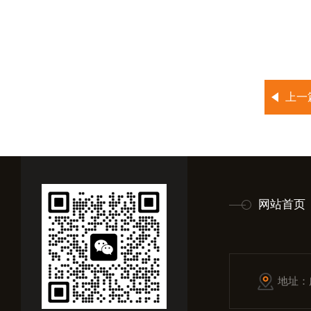
上一
网站首页
地址：