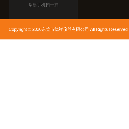
拿起手机扫一扫
Copyright © 2026东莞市德祥仪器有限公司 All Rights Reser