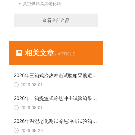
真空烘箱高温老化箱
查看全部产品
相关文章
/ ARTICLE
2026年三箱式冷热冲击试验箱采购避坑：静测工况、参数与合规选型逻辑
2026-08-01
2026年二箱提篮式冷热冲击试验箱采购避坑：参数、工况与合规逻辑
2026-08-01
2026年温湿老化测试冷热冲击试验箱排行榜：解决精度差、数据无效等核心痛点
2026-05-26