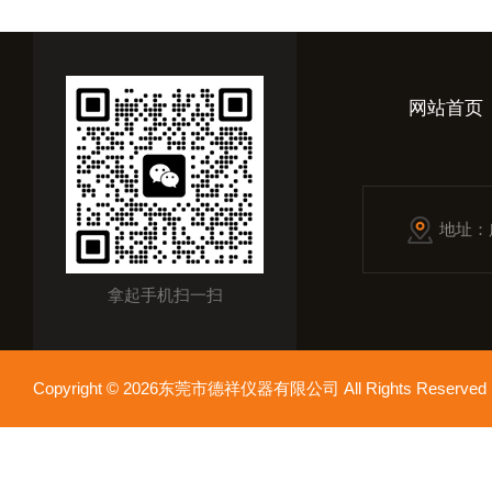
网站首页
地址：
拿起手机扫一扫
Copyright © 2026东莞市德祥仪器有限公司 All Rights Reser