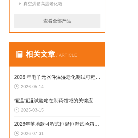
真空烘箱高温老化箱
查看全部产品
相关文章
/ ARTICLE
2026 年电子元器件温湿老化测试可程式恒温恒湿试验箱排行榜
2026-05-14
恒温恒湿试验箱在制药领域的关键应用及技术要点解析
2025-03-15
2026年落地款可程式恒温恒湿试验箱：风冷水冷定制选型指南
2026-07-31