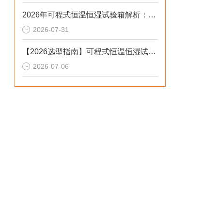
2026年可程式恒温恒湿试验箱解析：风冷水冷定制场景选型参考
2026-07-31
【2026选型指南】可程式恒温恒湿试验箱：步进低配设备避坑指南
2026-07-06