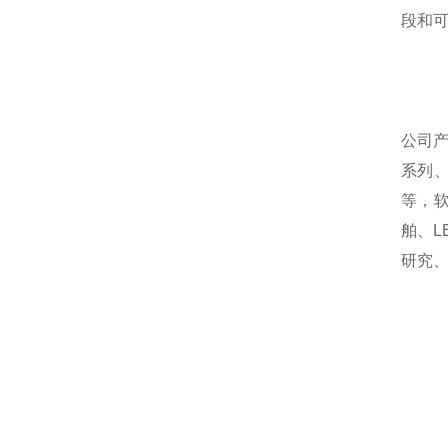
段和
公司
系列
等，
舶、
研究