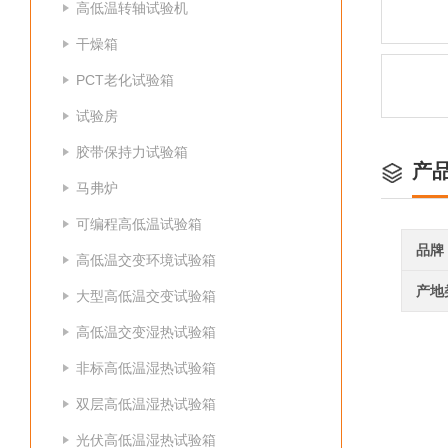
高低温转轴试验机
干燥箱
PCT老化试验箱
试验房
胶带保持力试验箱
产
马弗炉
可编程高低温试验箱
品牌
高低温交变环境试验箱
产地
大型高低温交变试验箱
高低温交变湿热试验箱
非标高低温湿热试验箱
双层高低温湿热试验箱
光伏高低温湿热试验箱