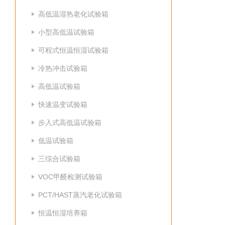
高低温湿热老化试验箱
小型高低温试验箱
可程式恒温恒湿试验箱
冷热冲击试验箱
高低温试验箱
快速温变试验箱
步入式高低温试验箱
低温试验箱
三综合试验箱
VOC甲醛检测试验箱
PCT/HAST蒸汽老化试验箱
恒温恒湿培养箱