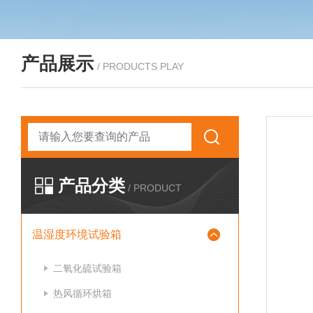
产品展示
/ PRODUCTS PLAY
产品分类
/ PRODUCT
温湿度环境试验箱
二氧化硫试验箱
热风循环烘箱