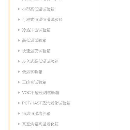
小型高低温试验箱
可程式恒温恒湿试验箱
冷热冲击试验箱
高低温试验箱
快速温变试验箱
步入式高低温试验箱
低温试验箱
三综合试验箱
VOC甲醛检测试验箱
PCT/HAST蒸汽老化试验箱
恒温恒湿培养箱
真空烘箱高温老化箱