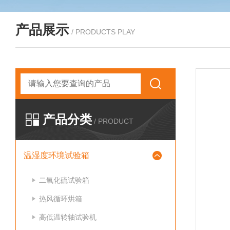
产品展示
/ PRODUCTS PLAY
产品分类
/ PRODUCT
温湿度环境试验箱
二氧化硫试验箱
热风循环烘箱
高低温转轴试验机