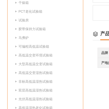
干燥箱
PCT老化试验箱
试验房
胶带保持力试验箱
产
马弗炉
可编程高低温试验箱
品牌
高低温交变环境试验箱
产地
大型高低温交变试验箱
高低温交变湿热试验箱
非标高低温湿热试验箱
双层高低温湿热试验箱
光伏高低温湿热试验箱
高低温湿热老化试验箱