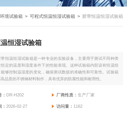
环境试验箱
>
可程式恒温恒湿试验箱
>
胶带恒温恒湿试验箱
恒温恒湿试验箱
胶带恒温恒湿试验箱是一种专业的实验设备，主要用于测试不同种类
在恒定的温度和湿度条件下的性能表现。这种试验箱内部设有恒温恒
，能够控制温湿度的变化，确保测试数据的准确性和可靠性。试验箱
用高品质的不锈钢材料制作，具有优异的防腐性能和耐用性。
号：
DR-H202
厂商性质：
生产厂家
间：
2026-02-27
访问量：
1162