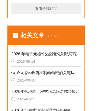
查看全部产品
相关文章
/ ARTICLE
2026 年电子元器件温湿老化测试可程式恒温恒湿试验箱排行榜
2026-05-14
恒温恒湿试验箱在制药领域的关键应用及技术要点解析
2025-03-15
2026年落地款可程式恒温恒湿试验箱：风冷水冷定制选型指南
2026-07-31
2026年可程式恒温恒湿试验箱解析：风冷水冷定制场景选型参考