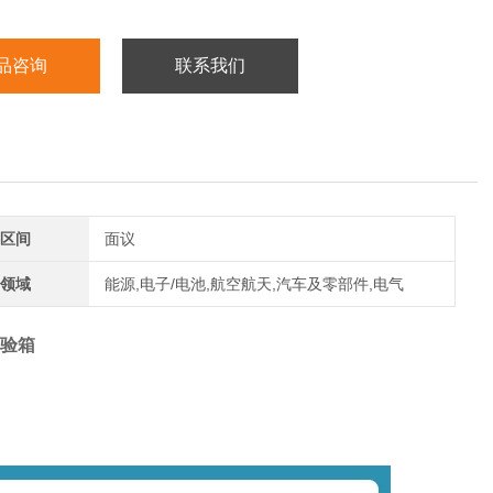
品咨询
联系我们
区间
面议
领域
能源,电子/电池,航空航天,汽车及零部件,电气
验箱