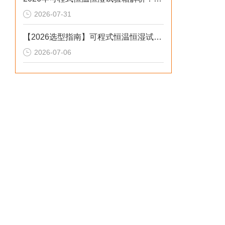
2026-07-31
【2026选型指南】可程式恒温恒湿试验箱：步进低配设备避坑指南
2026-07-06