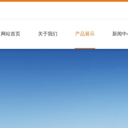
网站首页
关于我们
产品展示
新闻中