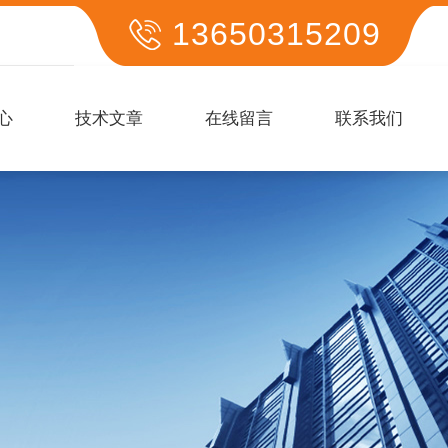
13650315209
心
技术文章
在线留言
联系我们