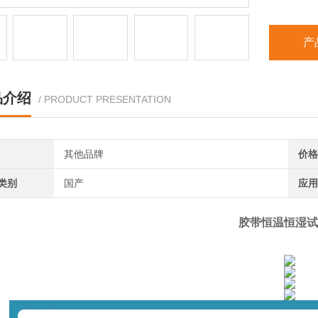
产
品介绍
/ PRODUCT PRESENTATION
其他品牌
价格
类别
国产
应用
胶带恒温恒湿试