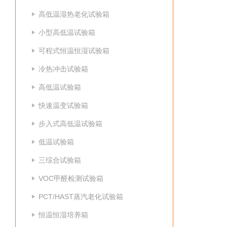
高低温湿热老化试验箱
小型高低温试验箱
可程式恒温恒湿试验箱
冷热冲击试验箱
高低温试验箱
快速温变试验箱
步入式高低温试验箱
低温试验箱
三综合试验箱
VOC甲醛检测试验箱
PCT/HAST蒸汽老化试验箱
恒温恒湿培养箱