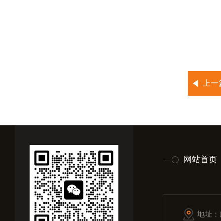
上一
网站首页
地址：