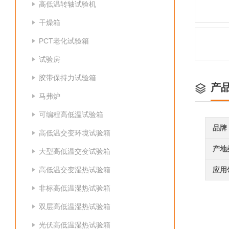
高低温转轴试验机
干燥箱
PCT老化试验箱
试验房
胶带保持力试验箱
产
马弗炉
可编程高低温试验箱
品牌
高低温交变环境试验箱
产地
大型高低温交变试验箱
高低温交变湿热试验箱
应用
非标高低温湿热试验箱
双层高低温湿热试验箱
光伏高低温湿热试验箱