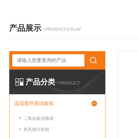
产品展示
/ PRODUCTS PLAY
产品分类
/ PRODUCT
温湿度环境试验箱
二氧化硫试验箱
热风循环烘箱