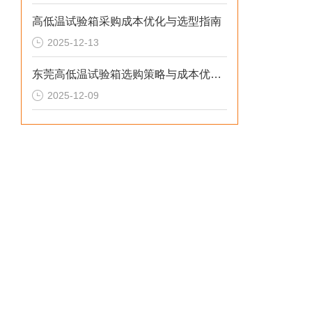
高低温试验箱采购成本优化与选型指南
2025-12-13
东莞高低温试验箱选购策略与成本优化解决方案
2025-12-09