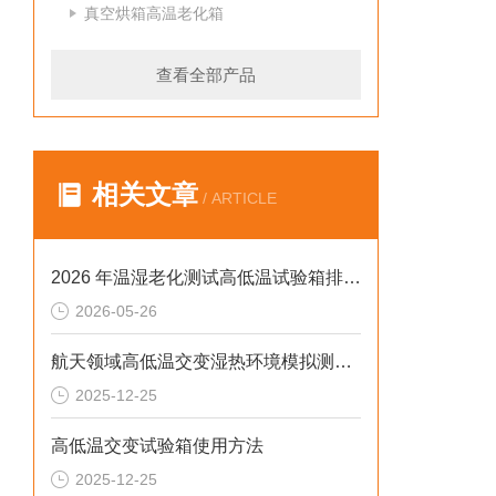
真空烘箱高温老化箱
查看全部产品
相关文章
/ ARTICLE
2026 年温湿老化测试高低温试验箱排行榜：破解精度差、数据无效等行业痛点
2026-05-26
航天领域高低温交变湿热环境模拟测试解决方案
2025-12-25
高低温交变试验箱使用方法
2025-12-25