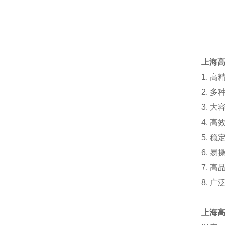
上海
1. 
2. 
3. 
4. 
5. 
6. 
7. 
8. 
上海