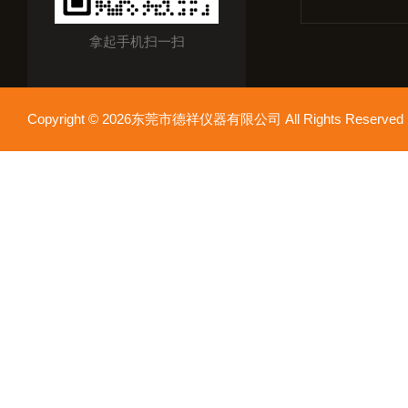
拿起手机扫一扫
Copyright © 2026东莞市德祥仪器有限公司 All Rights Reser