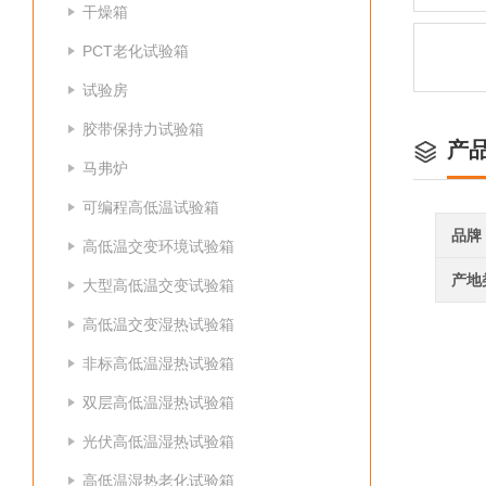
干燥箱
PCT老化试验箱
试验房
胶带保持力试验箱
产
马弗炉
可编程高低温试验箱
品牌
高低温交变环境试验箱
产地
大型高低温交变试验箱
高低温交变湿热试验箱
非标高低温湿热试验箱
双层高低温湿热试验箱
光伏高低温湿热试验箱
高低温湿热老化试验箱