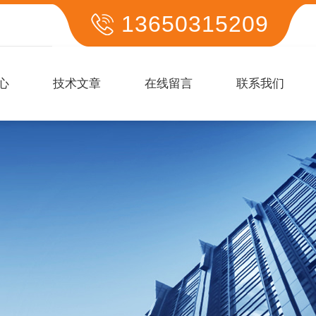
13650315209
心
技术文章
在线留言
联系我们