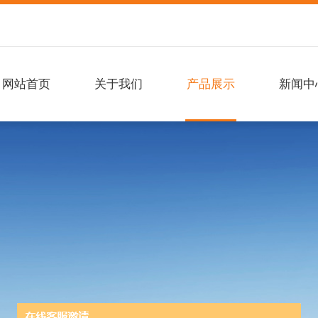
网站首页
关于我们
产品展示
新闻中