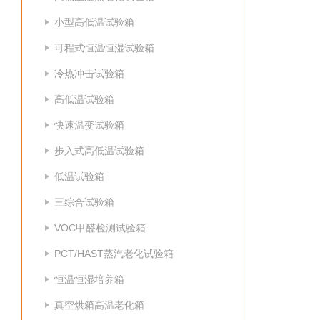
小型高低温试验箱
可程式恒温恒湿试验箱
冷热冲击试验箱
高低温试验箱
快速温变试验箱
步入式高低温试验箱
低温试验箱
三综合试验箱
VOC甲醛检测试验箱
PCT/HAST蒸汽老化试验箱
恒温恒湿培养箱
真空烘箱高温老化箱