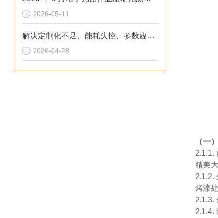
2026-05-11
解决定制化不足、能耗失控、参数虚标痛点的2026选型标准
2026-04-28
（一
2.1
精美
2.1
烤漆
2.1
2.1