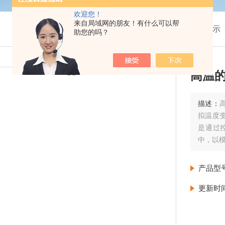
欢迎您！
来自局域网的朋友！有什么可以帮
我的位置：
首页
>
产品展示
助您的吗？
高温
描述：
拟温度
是通过
中，以
产品型
更新时