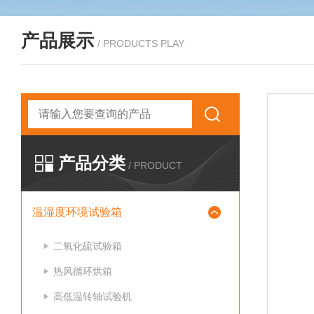
产品展示
/ PRODUCTS PLAY
产品分类
/ PRODUCT
温湿度环境试验箱
二氧化硫试验箱
热风循环烘箱
高低温转轴试验机