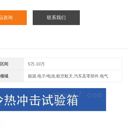
品咨询
联系我们
区间
5万-10万
领域
能源,电子/电池,航空航天,汽车及零部件,电气