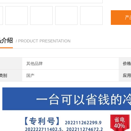
产
品介绍
/ PRODUCT PRESENTATION
其他品牌
价格
类别
国产
应用