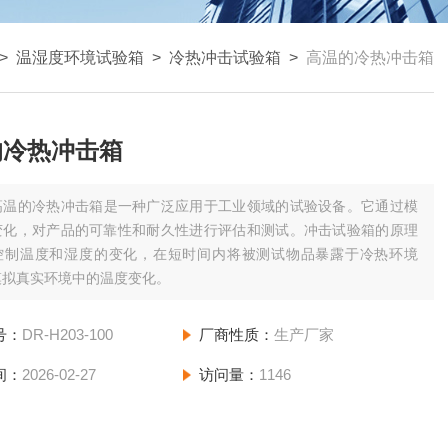
>
温湿度环境试验箱
>
冷热冲击试验箱
>
高温的冷热冲击箱
的冷热冲击箱
高温的冷热冲击箱是一种广泛应用于工业领域的试验设备。它通过模
变化，对产品的可靠性和耐久性进行评估和测试。冲击试验箱的原理
控制温度和湿度的变化，在短时间内将被测试物品暴露于冷热环境
模拟真实环境中的温度变化。
号：
DR-H203-100
厂商性质：
生产厂家
间：
2026-02-27
访问量：
1146