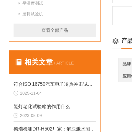
平滑度测试
磨耗试验机
查看全部产品
产
相关文章
/ ARTICLE
品牌
应用
符合ISO 16750汽车电子冷热冲击试验机介绍
2025-11-04
氙灯老化试验箱的作用什么
2023-05-09
德瑞检测DR-H502厂家：解决溅水测试失准的2026选型标准