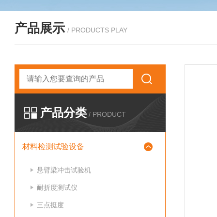
产品展示
/ PRODUCTS PLAY
产品分类
/ PRODUCT
材料检测试验设备
悬臂梁冲击试验机
耐折度测试仪
三点挺度