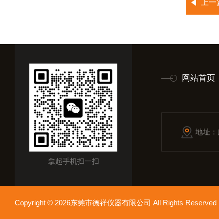
上一
网站首页
地址：
拿起手机扫一扫
Copyright © 2026东莞市德祥仪器有限公司 All Rights Reser