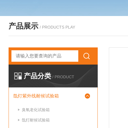
产品展示
/ PRODUCTS PLAY
产品分类
/ PRODUCT
氙灯紫外线耐候试验箱
臭氧老化试验箱
氙灯耐候试验箱