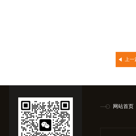
上一
网站首页