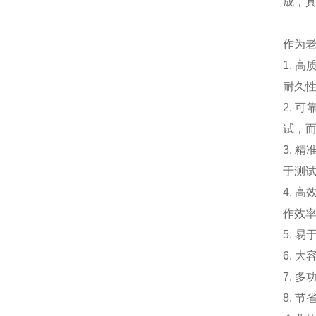
成，
作为
1.
耐久
2.
试，
3.
于测
4.
作效
5. 
6. 
7. 
8.