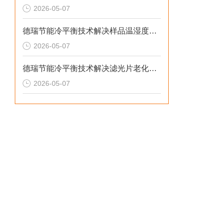
2026-05-07
德瑞节能冷平衡技术解决样品温湿度失控与老化机理失真的2026选型标准
2026-05-07
德瑞节能冷平衡技术解决滤光片老化无预警与校准停机损失的2026选型标准
2026-05-07