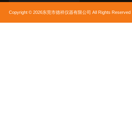
Copyright © 2026东莞市德祥仪器有限公司 All Rights Reser