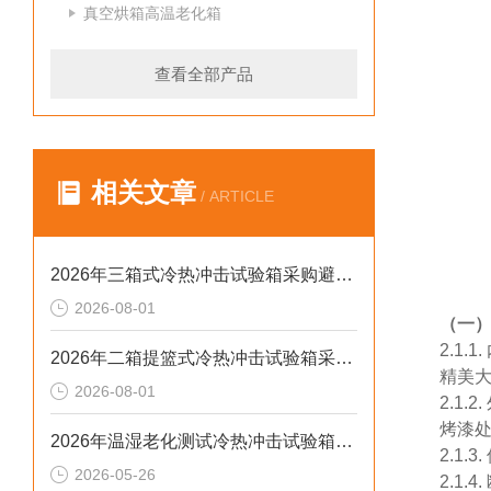
真空烘箱高温老化箱
查看全部产品
相关文章
/ ARTICLE
2026年三箱式冷热冲击试验箱采购避坑：静测工况、参数与合规选型逻辑
2026-08-01
（一
2.1
2026年二箱提篮式冷热冲击试验箱采购避坑：参数、工况与合规逻辑
精美
2026-08-01
2.1
烤漆
2026年温湿老化测试冷热冲击试验箱排行榜：解决精度差、数据无效等核心痛点
2.1
2026-05-26
2.1