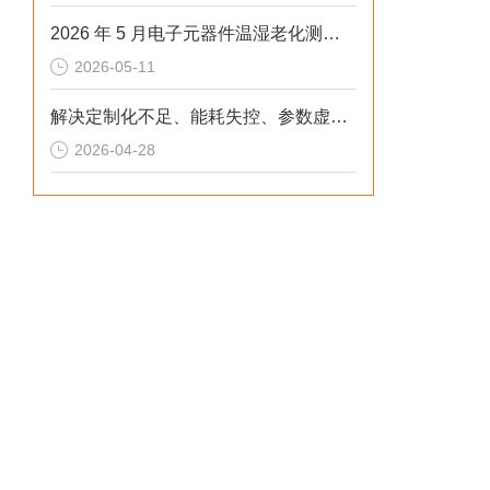
2026 年 5 月电子元器件温湿老化测试：冷热冲击不稳、数据无效？这样解决
2026-05-11
解决定制化不足、能耗失控、参数虚标痛点的2026选型标准
2026-04-28