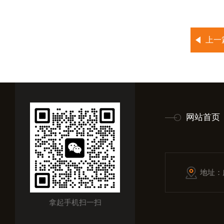
上一
网站首页
地址：
拿起手机扫一扫