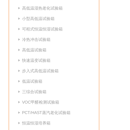
高低温湿热老化试验箱
小型高低温试验箱
可程式恒温恒湿试验箱
冷热冲击试验箱
高低温试验箱
快速温变试验箱
步入式高低温试验箱
低温试验箱
三综合试验箱
VOC甲醛检测试验箱
PCT/HAST蒸汽老化试验箱
恒温恒湿培养箱