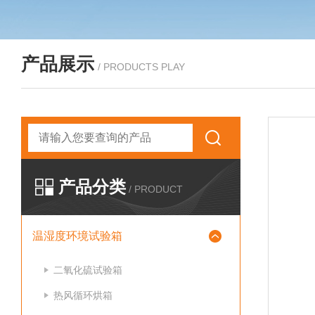
产品展示
/ PRODUCTS PLAY
产品分类
/ PRODUCT
温湿度环境试验箱
二氧化硫试验箱
热风循环烘箱