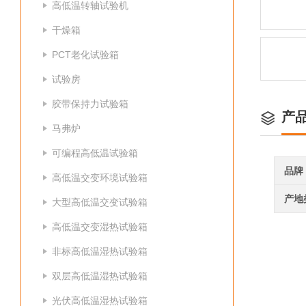
高低温转轴试验机
干燥箱
PCT老化试验箱
试验房
胶带保持力试验箱
产
马弗炉
可编程高低温试验箱
品牌
高低温交变环境试验箱
产地
大型高低温交变试验箱
高低温交变湿热试验箱
非标高低温湿热试验箱
双层高低温湿热试验箱
光伏高低温湿热试验箱