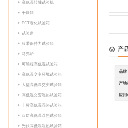
高低温转轴试验机
干燥箱
PCT老化试验箱
试验房
胶带保持力试验箱
产
马弗炉
可编程高低温试验箱
品牌
高低温交变环境试验箱
产地
大型高低温交变试验箱
高低温交变湿热试验箱
应用
非标高低温湿热试验箱
双层高低温湿热试验箱
光伏高低温湿热试验箱