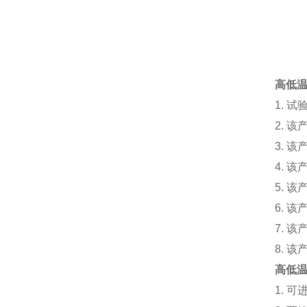
高低
1. 
2. 
3. 
4. 
5. 
6. 
7. 
8. 
高低
1. 