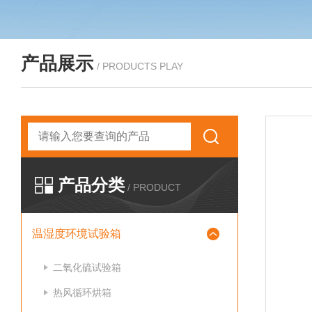
产品展示
/ PRODUCTS PLAY
产品分类
/ PRODUCT
温湿度环境试验箱
二氧化硫试验箱
热风循环烘箱