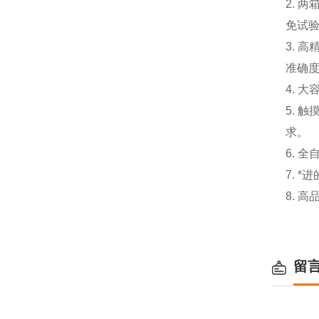
2.
免试
3.
准确
4. 
5.
求。
6. 
7. 
8. 
留