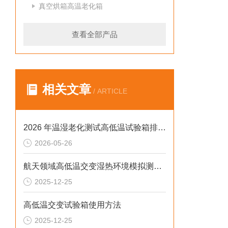
真空烘箱高温老化箱
查看全部产品
相关文章
/ ARTICLE
2026 年温湿老化测试高低温试验箱排行榜：破解精度差、数据无效等行业痛点
2026-05-26
航天领域高低温交变湿热环境模拟测试解决方案
2025-12-25
高低温交变试验箱使用方法
2025-12-25