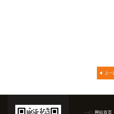
上一
网站首页