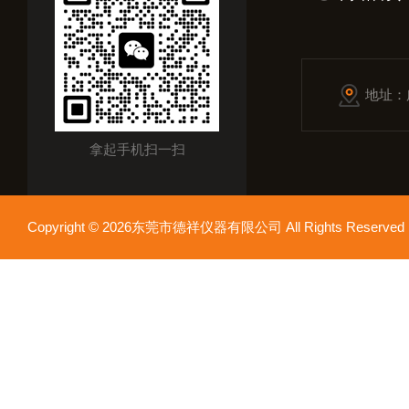
地址：
拿起手机扫一扫
Copyright © 2026东莞市德祥仪器有限公司 All Rights Reser