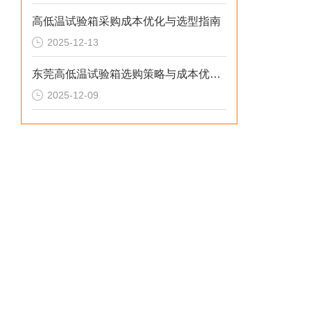
高低温试验箱采购成本优化与选型指南
2025-12-13
东莞高低温试验箱选购策略与成本优化解决方案
2025-12-09