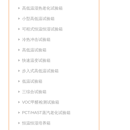
高低温湿热老化试验箱
小型高低温试验箱
可程式恒温恒湿试验箱
冷热冲击试验箱
高低温试验箱
快速温变试验箱
步入式高低温试验箱
低温试验箱
三综合试验箱
VOC甲醛检测试验箱
PCT/HAST蒸汽老化试验箱
恒温恒湿培养箱