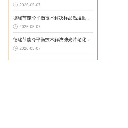
2026-05-07
德瑞节能冷平衡技术解决样品温湿度失控与老化机理失真的2026选型标准
2026-05-07
德瑞节能冷平衡技术解决滤光片老化无预警与校准停机损失的2026选型标准
2026-05-07