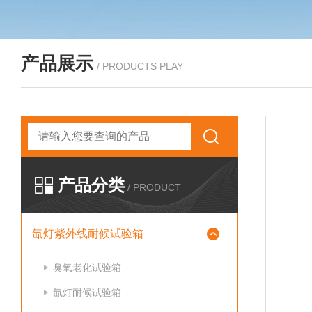
产品展示
/ PRODUCTS PLAY
产品分类
/ PRODUCT
氙灯紫外线耐候试验箱
臭氧老化试验箱
氙灯耐候试验箱