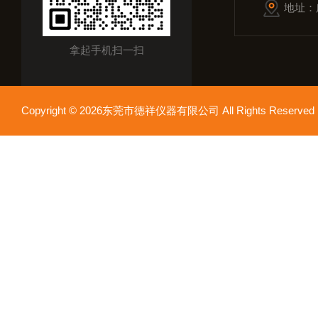
地址：
拿起手机扫一扫
Copyright © 2026东莞市德祥仪器有限公司 All Rights Reser