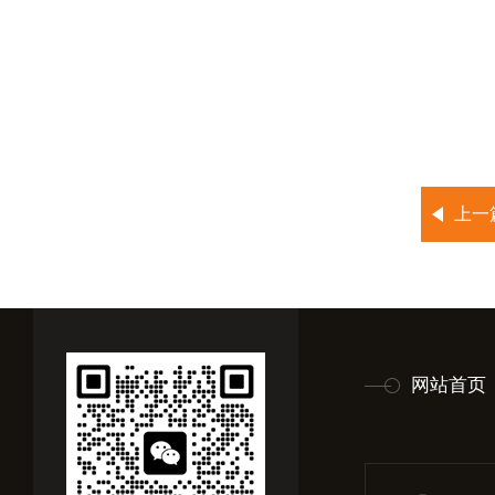
上一
网站首页