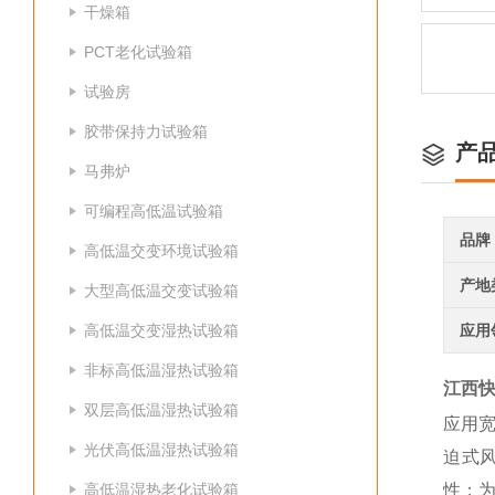
干燥箱
PCT老化试验箱
试验房
胶带保持力试验箱
产
马弗炉
可编程高低温试验箱
品牌
高低温交变环境试验箱
产地
大型高低温交变试验箱
高低温交变湿热试验箱
应用
非标高低温湿热试验箱
江西
双层高低温湿热试验箱
应用
光伏高低温湿热试验箱
迫式
高低温湿热老化试验箱
性；