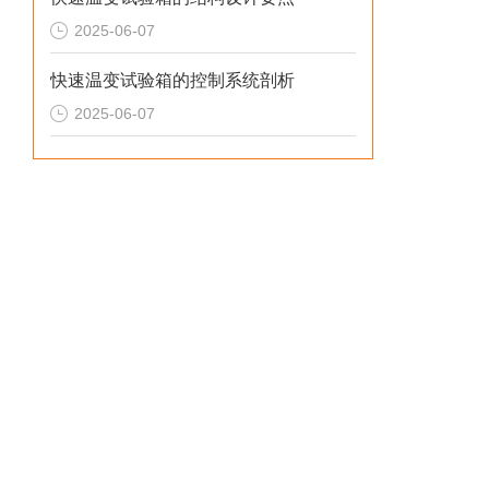
2025-06-07
快速温变试验箱的控制系统剖析
2025-06-07