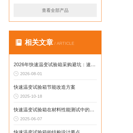
查看全部产品
相关文章
/ ARTICLE
2026年快速温变试验箱采购避坑：速率、工况与合规选型逻辑
2026-08-01
快速温变试验箱节能改造方案
2025-10-18
快速温变试验箱在材料性能测试中的重要作用
2025-06-07
快速温变试验箱的结构设计要点