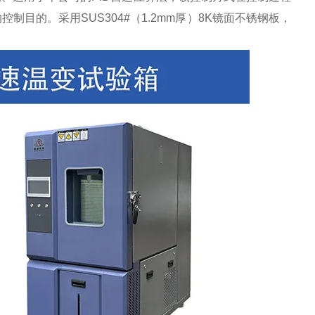
目的。采用SUS304#（1.2mm厚）8K镜面不锈钢板，