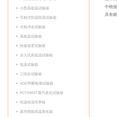
中根据
小型高低温试验箱
具有
可程式恒温恒湿试验箱
冷热冲击试验箱
高低温试验箱
快速温变试验箱
步入式高低温试验箱
低温试验箱
三综合试验箱
VOC甲醛检测试验箱
PCT/HAST蒸汽老化试验箱
恒温恒湿培养箱
真空烘箱高温老化箱