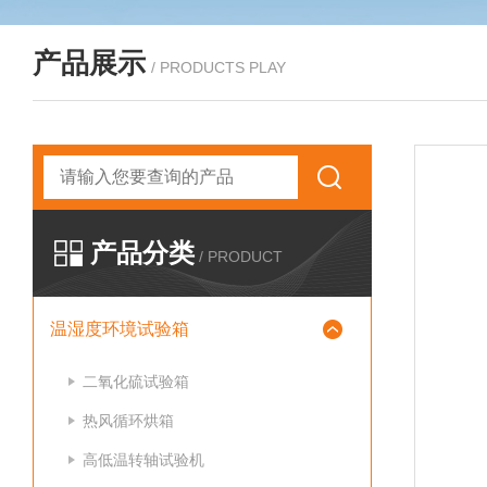
产品展示
/ PRODUCTS PLAY
产品分类
/ PRODUCT
温湿度环境试验箱
二氧化硫试验箱
热风循环烘箱
高低温转轴试验机