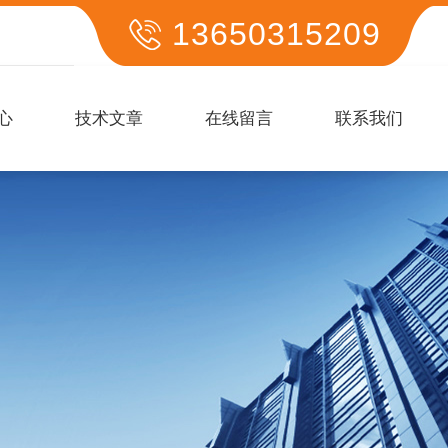
13650315209
心
技术文章
在线留言
联系我们