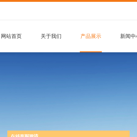
网站首页
关于我们
产品展示
新闻中