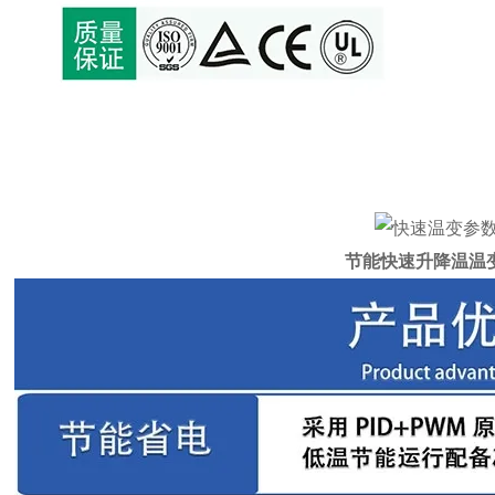
节能快速升降温温