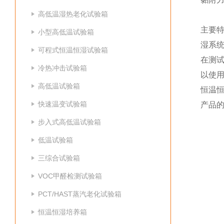
高低温湿热老化试验箱
主要
小型高低温试验箱
湿系
可程式恒温恒湿试验箱
在测
冷热冲击试验箱
以使
高低温试验箱
恒温
快速温变试验箱
产品
步入式高低温试验箱
低温试验箱
三综合试验箱
VOC甲醛检测试验箱
PCT/HAST蒸汽老化试验箱
恒温恒湿培养箱