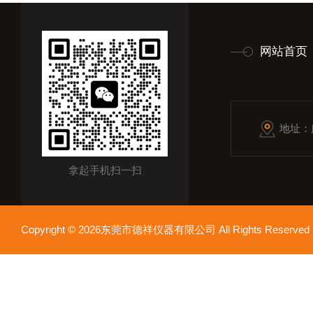
网站首页
地址：
拿起手机扫一扫
Copyright © 2026东莞市德祥仪器有限公司 All Rights Reser