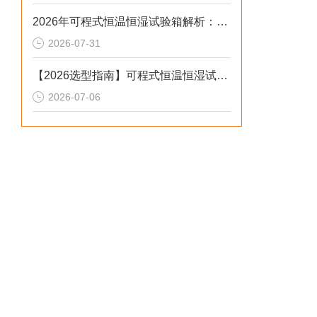
2026年可程式恒温恒湿试验箱解析：风冷水冷定制场景选型参考
2026-07-31
【2026选型指南】可程式恒温恒湿试验箱：步进低配设备避坑指南
2026-07-06