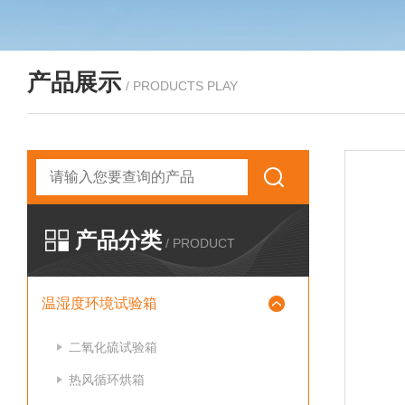
产品展示
/ PRODUCTS PLAY
产品分类
/ PRODUCT
温湿度环境试验箱
二氧化硫试验箱
热风循环烘箱