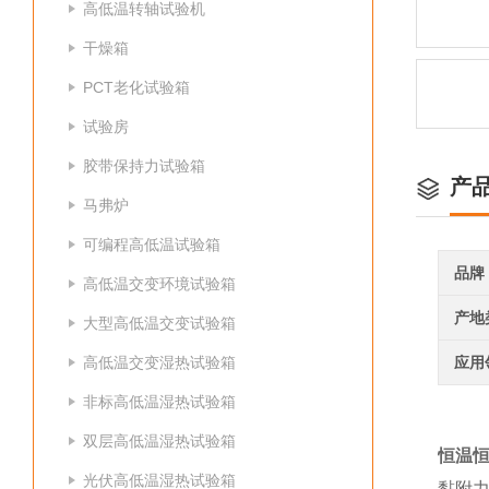
高低温转轴试验机
干燥箱
PCT老化试验箱
试验房
胶带保持力试验箱
产
马弗炉
可编程高低温试验箱
品牌
高低温交变环境试验箱
产地
大型高低温交变试验箱
高低温交变湿热试验箱
应用
非标高低温湿热试验箱
双层高低温湿热试验箱
恒温
光伏高低温湿热试验箱
黏附