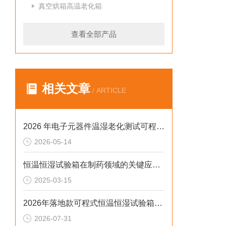
真空烘箱高温老化箱
查看全部产品
相关文章
/ ARTICLE
2026 年电子元器件温湿老化测试可程式恒温恒湿试验箱排行榜
2026-05-14
恒温恒湿试验箱在制药领域的关键应用及技术要点解析
2025-03-15
2026年落地款可程式恒温恒湿试验箱：风冷水冷定制选型指南
2026-07-31