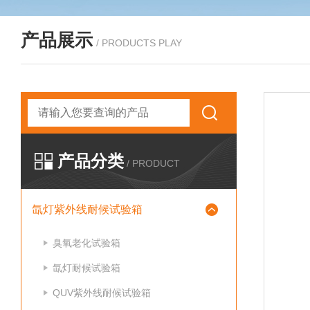
产品展示
/ PRODUCTS PLAY
产品分类
/ PRODUCT
氙灯紫外线耐候试验箱
臭氧老化试验箱
氙灯耐候试验箱
QUV紫外线耐候试验箱