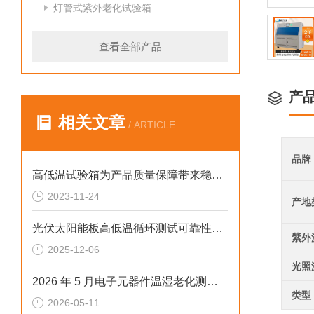
灯管式紫外老化试验箱
查看全部产品
产
相关文章
/ ARTICLE
品牌
高低温试验箱为产品质量保障带来稳定温控
2023-11-24
产地
光伏太阳能板高低温循环测试可靠性提升方案
紫外
2025-12-06
光照
2026 年 5 月电子元器件温湿老化测试恒温恒湿试验箱定制排行榜
类型
2026-05-11