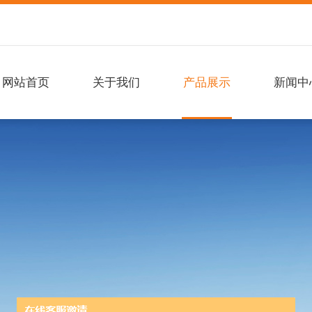
网站首页
关于我们
产品展示
新闻中