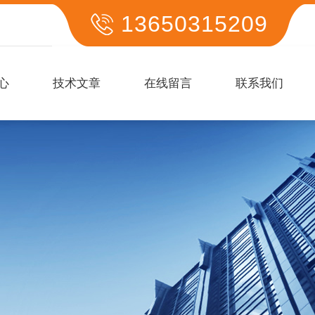
13650315209
心
技术文章
在线留言
联系我们