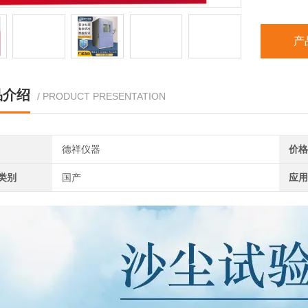
产
品介绍
/ PRODUCT PRESENTATION
德祥仪器
价格
类别
国产
应用