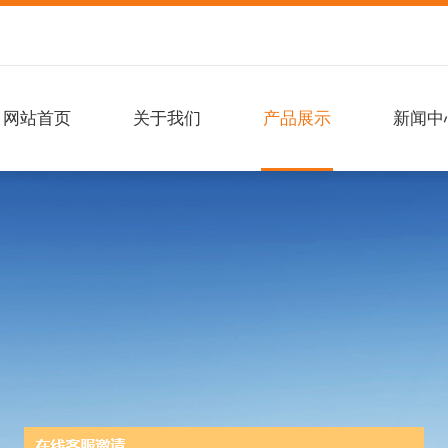
网站首页
关于我们
产品展示
新闻中