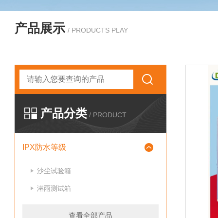
产品展示
/ PRODUCTS PLAY
产品分类
/ PRODUCT
IPX防水等级
沙尘试验箱
淋雨测试箱
查看全部产品