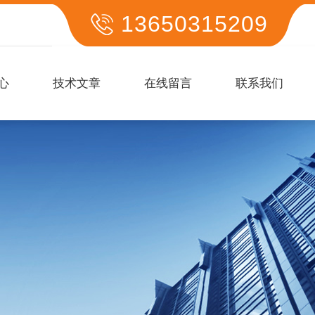
13650315209
心
技术文章
在线留言
联系我们