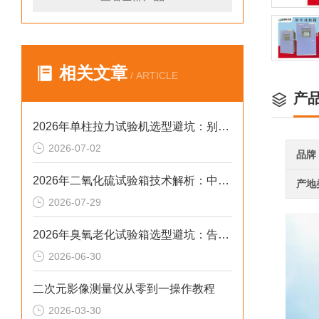
相关文章
/ ARTICLE
产
2026年单柱拉力试验机选型避坑：别让步进低配毁了研发数据
2026-07-02
品牌
2026年二氧化硫试验箱技术解析：中小场景的高合规选型参考
产地
2026-07-29
2026年臭氧老化试验箱选型避坑：告别步进低配漂移与合规隐患
2026-06-30
二次元影像测量仪从零到一操作教程
2026-03-30