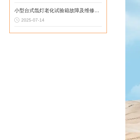
小型台式氙灯老化试验箱故障及维修技巧
2025-07-14