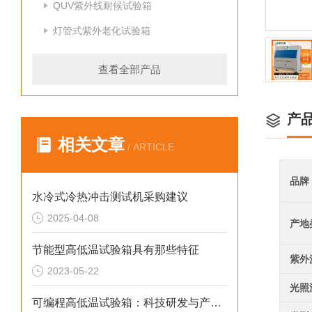
QUV紫外线耐候试验箱
灯管式紫外老化试验箱
查看全部产品
产
相关文章
/ ARTICLE
品牌
水冷式冷热冲击测试机采购建议
2025-04-08
产地
节能型高低温试验箱具有那些特征
紫外
2023-05-22
光照
可编程高低温试验箱：科技研发与产品测试的得力助手