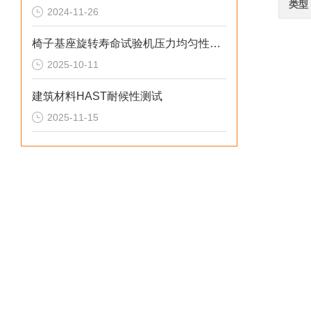
类型
2024-11-26
椅子基座旋转寿命试验机压力均匀性测试
2025-10-11
建筑材料HAST耐候性测试
2025-11-15