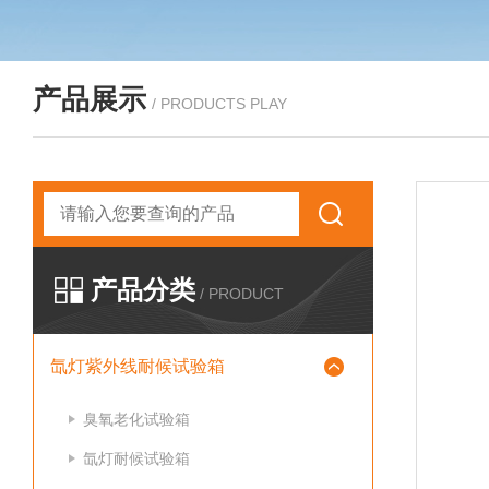
产品展示
/ PRODUCTS PLAY
产品分类
/ PRODUCT
氙灯紫外线耐候试验箱
臭氧老化试验箱
氙灯耐候试验箱