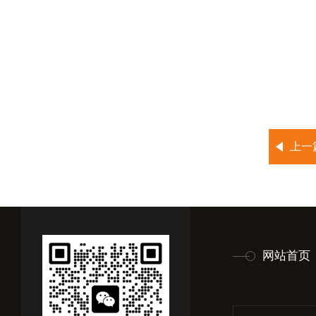
上一
网站首页