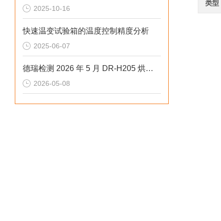
类型
2025-10-16
快速温变试验箱的温度控制精度分析
2025-06-07
德瑞检测 2026 年 5 月 DR-H205 烘箱：超温报警 + 过载保护的工业级方案
2026-05-08