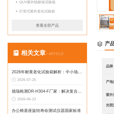
QUV紫外线耐候试验箱
灯管式紫外老化试验箱
查看全部产品
产
相关文章
/ ARTICLE
品牌
2026年耐黄老化试验箱解析：中小场景下的合规选型参考
2026-07-25
产地
德瑞检测DR-H304-F厂家：解决复合腐蚀工况失准2026选型标准
紫外
2026-06-22
光照
办公椅基座旋转寿命测试仪器国家标准