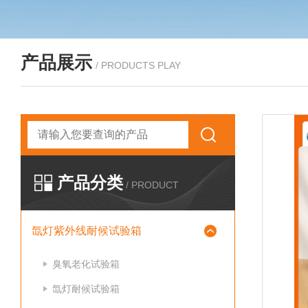
产品展示
/ PRODUCTS PLAY
产品分类
/ PRODUCT
氙灯紫外线耐候试验箱
臭氧老化试验箱
氙灯耐候试验箱