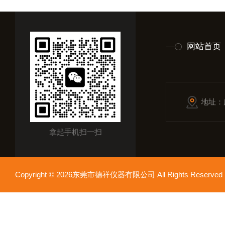
网站首页
地址：
拿起手机扫一扫
Copyright © 2026东莞市德祥仪器有限公司 All Rights Reser