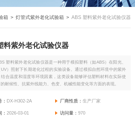
验箱
>
灯管式紫外老化试验箱
>
ABS 塑料紫外老化试验仪器
 塑料紫外老化试验仪器
ABS 塑料紫外老化试验仪器是一种用于模拟塑料（如ABS）在阳光、
（UV）照射下长期老化过程的实验设备。通过模拟自然环境中的紫外
，结合温度和湿度等环境因素，这类设备能够评估塑料材料在实际使
下的耐候性、抗紫外线能力、色变、机械性能变化等方面的表现。
号：
DX-H302-2A
厂商性质：
生产厂家
间：
2026-03-01
访问量：
970