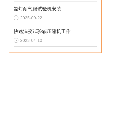
氙灯耐气候试验机安装
2025-09-22
快速温变试验箱压缩机工作
2023-04-10