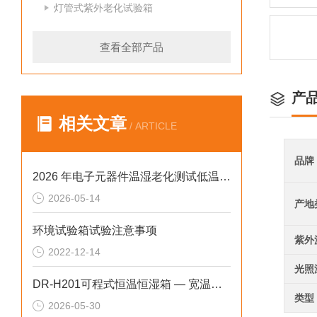
灯管式紫外老化试验箱
查看全部产品
产
相关文章
/ ARTICLE
品牌
2026 年电子元器件温湿老化测试低温恒温恒湿试验箱排行榜
2026-05-14
产地
环境试验箱试验注意事项
紫外
2022-12-14
光照
DR-H201可程式恒温恒湿箱 — 宽温区宽湿度精准控制
类型
2026-05-30