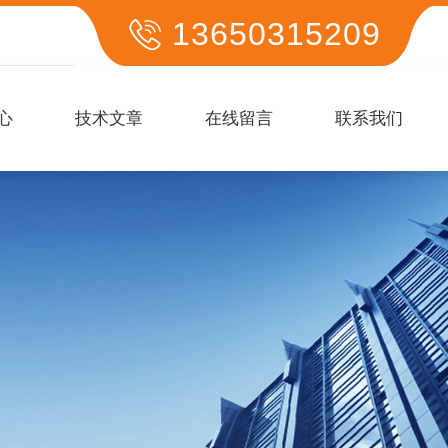
13650315209
心
技术文章
在线留言
联系我们