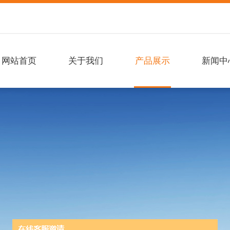
网站首页
关于我们
产品展示
新闻中