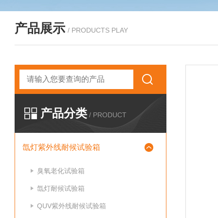
产品展示
/ PRODUCTS PLAY
产品分类
/ PRODUCT
氙灯紫外线耐候试验箱
臭氧老化试验箱
氙灯耐候试验箱
QUV紫外线耐候试验箱