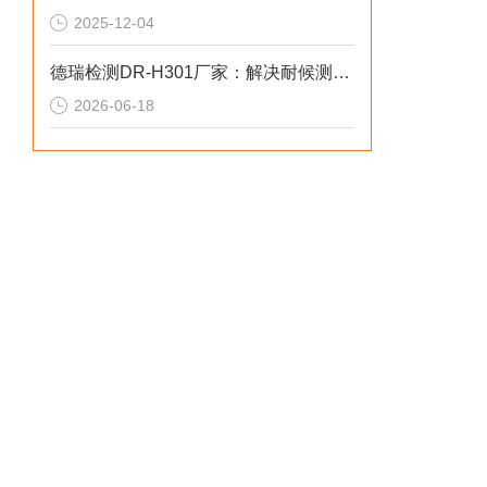
2025-12-04
德瑞检测DR-H301厂家：解决耐候测试失真的2026选型标准
2026-06-18