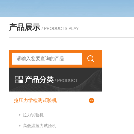
产品展示
/ PRODUCTS PLAY
产品分类
/ PRODUCT
拉压力学检测试验机
拉力试验机
高低温拉力试验机