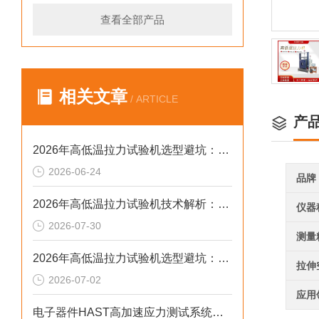
查看全部产品
相关文章
/ ARTICLE
产
2026年高低温拉力试验机选型避坑：别让步进低配拖累检测精度与研发数据
2026-06-24
品牌
2026年高低温拉力试验机技术解析：温变环境力学检测选型参考
仪器
2026-07-30
测量
2026年高低温拉力试验机选型避坑：别让步进低配毁了检测数据
拉伸
2026-07-02
应用
电子器件HAST高加速应力测试系统解决方案