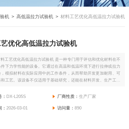
验机
>
高低温拉力试验机
>
材料工艺优化高低温拉力试验机
工艺优化高低温拉力试验机
材料工艺优化高低温拉力试验机 是一种专门用于评估和优化材料在不
条件下力学性能的设备。它通过在高温和低温环境下进行拉伸或拉力
验，模拟材料在实际应用中的工作条件，从而帮助开发更加耐用、可
料和工艺。该设备不仅适用于基础研究，还能在材料开发、生产工艺
质量控制等方面提供关键数据支持。
号：
DX-L205S
厂商性质：
生产厂家
间：
2026-03-01
访问量：
890