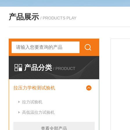
产品展示
/ PRODUCTS PLAY
产品分类
/ PRODUCT
拉压力学检测试验机
拉力试验机
高低温拉力试验机
查看全部产品