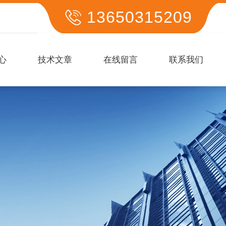
13650315209
心
技术文章
在线留言
联系我们