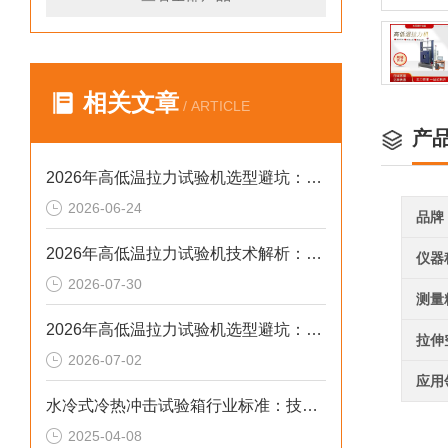
相关文章
/ ARTICLE
产
2026年高低温拉力试验机选型避坑：别让步进低配拖累检测精度与研发数据
2026-06-24
品牌
2026年高低温拉力试验机技术解析：温变环境力学检测选型参考
仪器
2026-07-30
测量
2026年高低温拉力试验机选型避坑：别让步进低配毁了检测数据
拉伸
2026-07-02
应用
水冷式冷热冲击试验箱行业标准：技术要点
2025-04-08