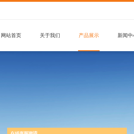
网站首页
关于我们
产品展示
新闻中