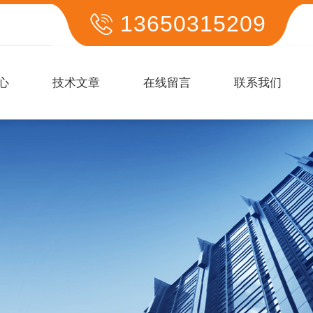
13650315209
心
技术文章
在线留言
联系我们