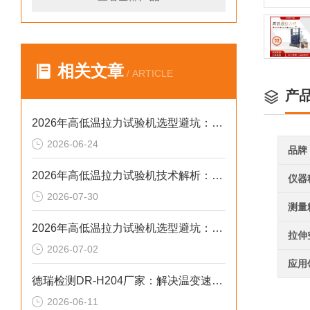
相关文章
/ ARTICLE
产
2026年高低温拉力试验机选型避坑：别让步进低配拖累检测精度与研发数据
2026-06-24
品牌
2026年高低温拉力试验机技术解析：温变环境力学检测选型参考
仪器
2026-07-30
测量
2026年高低温拉力试验机选型避坑：别让步进低配毁了检测数据
拉伸
2026-07-02
应用
德瑞检测DR-H204厂家：解决温变速率失准2026选型标准
2026-06-11