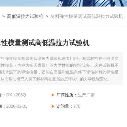
>
高低温拉力试验机
>
材料弹性模量测试高低温拉力试验机
弹性模量测试高低温拉力试验机
材料弹性模量测试高低温拉力试验机是专门用于测试材料在不同温度
弹性模量（也称为杨氏模量）等力学性能的实验设备。这种试验机不
测试常温下的弹性模量，还能在高温和低温条件下评估材料的弹性模
，从而帮助研究人员了解材料在恶劣温度环境中的力学性能变化。
号：
DX-L205Q
厂商性质：
生产厂家
间：
2026-03-01
访问量：
776