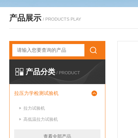
产品展示
/ PRODUCTS PLAY
产品分类
/ PRODUCT
拉压力学检测试验机
拉力试验机
高低温拉力试验机
查看全部产品