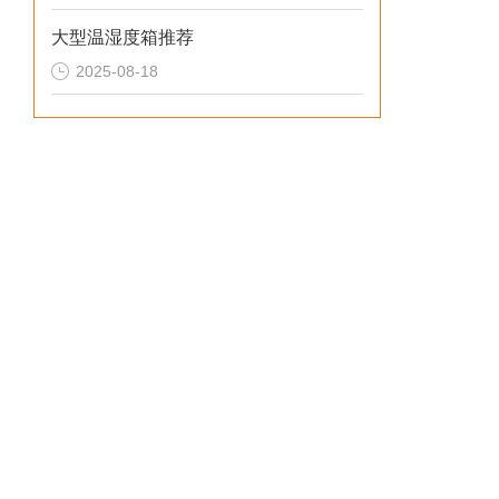
大型温湿度箱推荐
2025-08-18