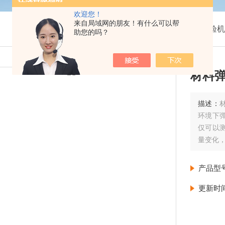
欢迎您！
来自局域网的朋友！有什么可以帮
我的位置：
首页
>
产品展示
>
拉压力学检测试验机
助您的吗？
材料
描述：
环境下
仅可以
量变化
产品型
更新时