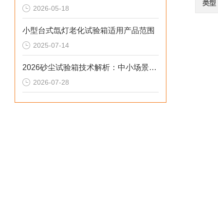
类型
2026-05-18
小型台式氙灯老化试验箱适用产品范围
2025-07-14
2026砂尘试验箱技术解析：中小场景下的IP5X IP6X合规选型参考
2026-07-28