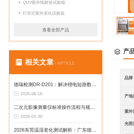
QUV紫外线耐候试验箱
灯管式紫外老化试验箱
查看全部产品
产
相关文章
/ ARTICLE
品牌
德瑞检测DR-D201：解决锂电短路数据偏差的2026选型标准
2026-06-16
产地
二次元影像测量仪标准操作流程与规范手册
紫外
2026-03-30
光照
2026东莞温湿老化测试解析：广东德瑞温湿震三综合试验箱解决实测难题