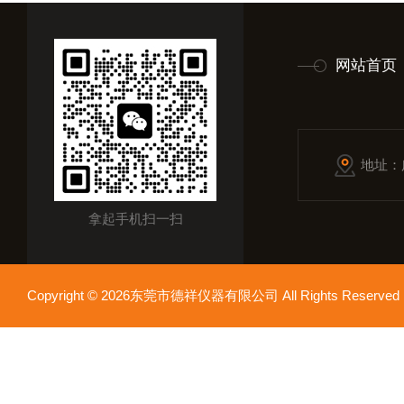
网站首页
地址：
拿起手机扫一扫
Copyright © 2026东莞市德祥仪器有限公司 All Rights Reser