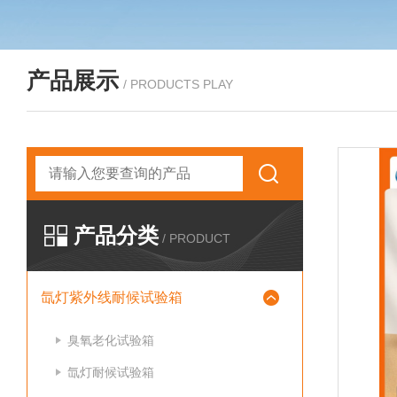
产品展示
/ PRODUCTS PLAY
产品分类
/ PRODUCT
氙灯紫外线耐候试验箱
臭氧老化试验箱
氙灯耐候试验箱