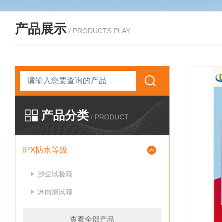
产品展示
/ PRODUCTS PLAY
产品分类
/ PRODUCT
IPX防水等级
沙尘试验箱
淋雨测试箱
查看全部产品