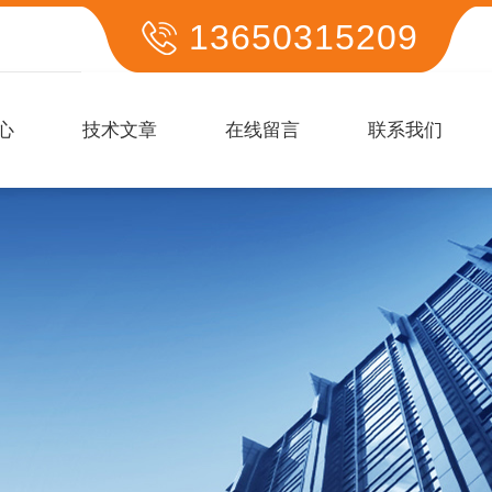
13650315209
心
技术文章
在线留言
联系我们