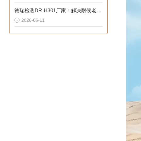
德瑞检测DR-H301厂家：解决耐候老化偏差2026选型标准
2026-06-11