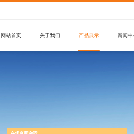
网站首页
关于我们
产品展示
新闻中