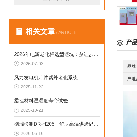
相关文章
/ ARTICLE
产
2026年电源老化柜选型避坑：别让步进低配拖累审核与数据
2026-07-03
品牌
风力发电机叶片紫外老化系统
产地
2025-11-22
柔性材料温湿度寿命试验
2025-10-21
德瑞检测DR-H205：解决高温烘烤温控偏差2026选型标准
2026-06-16