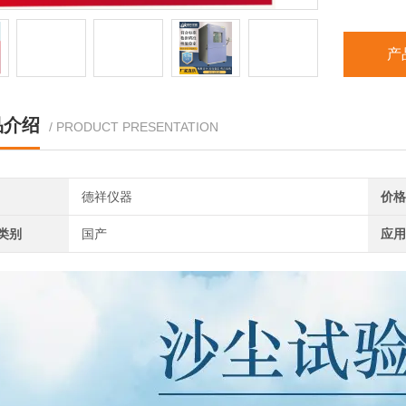
产
品介绍
/ PRODUCT PRESENTATION
德祥仪器
价格
类别
国产
应用