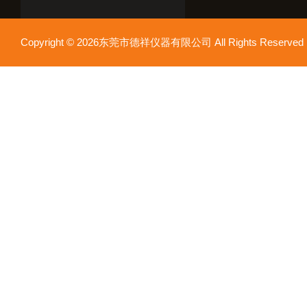
Copyright © 2026东莞市德祥仪器有限公司 All Rights Reser