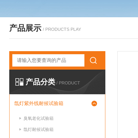
产品展示
/ PRODUCTS PLAY
产品分类
/ PRODUCT
氙灯紫外线耐候试验箱
臭氧老化试验箱
氙灯耐候试验箱