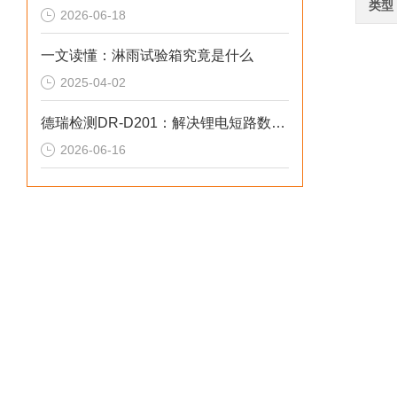
类型
2026-06-18
一文读懂：淋雨试验箱究竟是什么
2025-04-02
德瑞检测DR-D201：解决锂电短路数据偏差的2026选型标准
2026-06-16