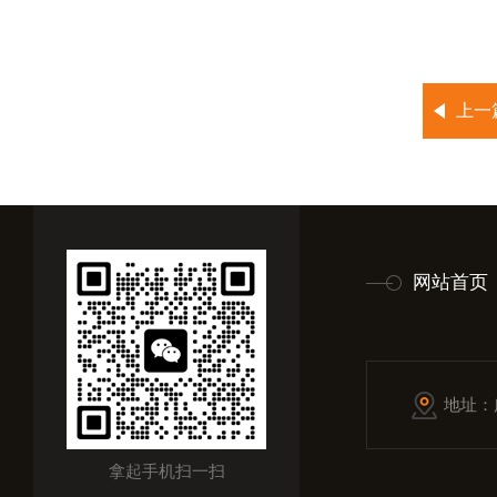
上一
网站首页
地址：
拿起手机扫一扫