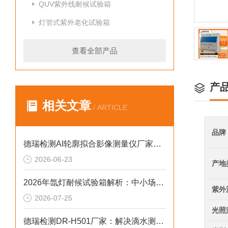
QUV紫外线耐候试验箱
灯管式紫外老化试验箱
查看全部产品
产
相关文章
/ ARTICLE
品牌
德瑞检测AI轮廓拟合影像测量仪厂家：解决轮廓误判2026选型标准
2026-06-23
产地
2026年氙灯耐候试验箱解析：中小场景下的合规选型参考
紫外
2026-07-25
光照
德瑞检测DR-H501厂家：解决滴水测试不均的2026选型标准