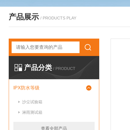
产品展示
/ PRODUCTS PLAY
产品分类
/ PRODUCT
IPX防水等级
沙尘试验箱
淋雨测试箱
查看全部产品