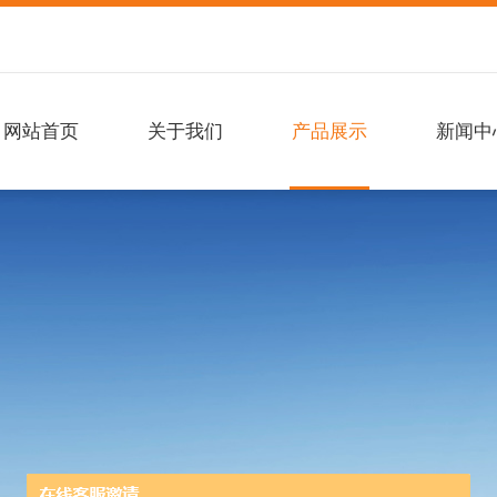
网站首页
关于我们
产品展示
新闻中