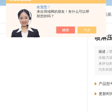
欢迎您！
来自局域网的朋友！有什么可以帮
我的位置：
首页
>
产品展
助您的吗？
喷淋
描述：
水能力
来评估
汽车外部
产品型
更新时