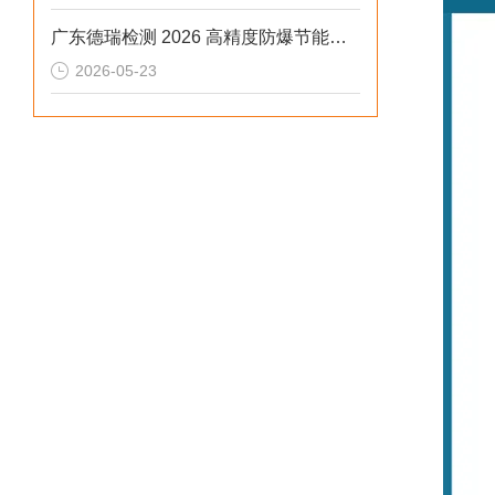
广东德瑞检测 2026 高精度防爆节能适配多行业高温老化测试
2026-05-23