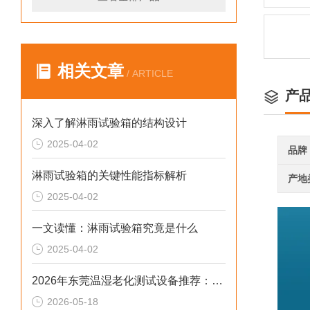
相关文章
/ ARTICLE
产
深入了解淋雨试验箱的结构设计
2025-04-02
品牌
淋雨试验箱的关键性能指标解析
产地
2025-04-02
一文读懂：淋雨试验箱究竟是什么
2025-04-02
2026年东莞温湿老化测试设备推荐：广东德瑞步入式高低温试验箱破解实测痛点
2026-05-18