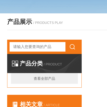
产品展示
/ PRODUCTS PLAY
产品分类
/ PRODUCT
查看全部产品
相关文章
/ ARTICLE