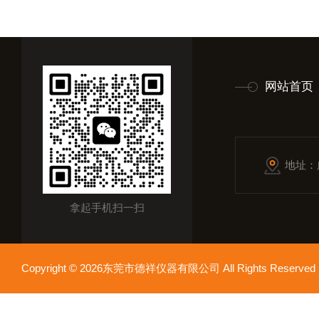
网站首页
地址：
拿起手机扫一扫
Copyright © 2026东莞市德祥仪器有限公司 All Rights Reser