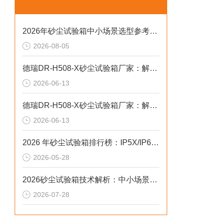
2026年砂尘试验箱中小场景选型参考：精度与合规并重
2026-08-05
德瑞DR-H508-X砂尘试验箱厂家：解决辐照不均尘测失效2026选型标准
2026-06-13
德瑞DR-H508-X砂尘试验箱厂家：解决尘量不均标定偏差2026选型标准
2026-06-13
2026 年砂尘试验箱排行榜：IP5X/IP6X 防尘测试设备优选指南
2026-05-28
2026砂尘试验箱技术解析：中小场景下的IP5X IP6X合规选型参考
2026-07-28