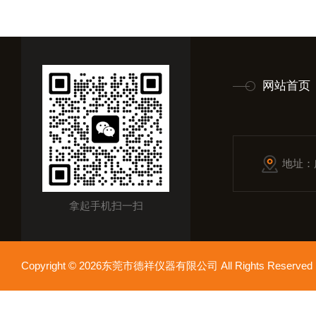
网站首页
地址：
拿起手机扫一扫
Copyright © 2026东莞市德祥仪器有限公司 All Rights Reser