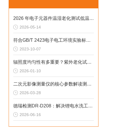
2026 年电子元器件温湿老化测试低温恒温恒湿试验箱排行榜
2026-05-14
符合GB/T 2423电子电工环境实验标准的恒温恒湿试验箱有哪些优势？
2023-10-07
辐照度均匀性有多重要？紫外老化试验箱测试精准度关键
2026-01-10
二次元影像测量仪的核心参数解读测量精度与重复精度
2026-03-28
德瑞检测DR-D208：解决锂电水洗工况失准2026选型标准
2026-06-16