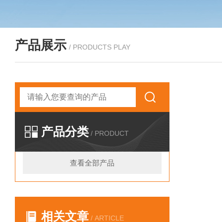
产品展示
/ PRODUCTS PLAY
产品分类
/ PRODUCT
查看全部产品
相关文章
/ ARTICLE