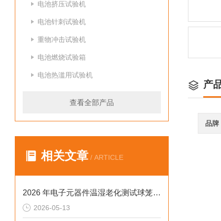
电池挤压试验机
电池针刺试验机
重物冲击试验机
电池燃烧试验箱
电池热滥用试验机
产
查看全部产品
品牌
相关文章
/ ARTICLE
2026 年电子元器件温湿老化测试球笼式水冷氙灯老化试验箱排行榜
2026-05-13