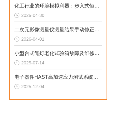
化工行业的环境模拟利器：步入式恒温恒湿试验箱
2025-04-30
二次元影像测量仪测量结果手动修正与复核的正确方法
2026-04-01
小型台式氙灯老化试验箱故障及维修技巧
2025-07-14
电子器件HAST高加速应力测试系统解决方案
2025-12-04