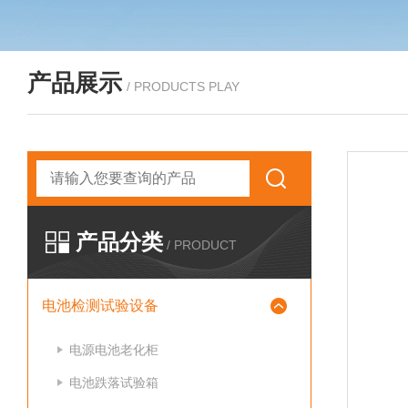
产品展示
/ PRODUCTS PLAY
产品分类
/ PRODUCT
电池检测试验设备
电源电池老化柜
电池跌落试验箱