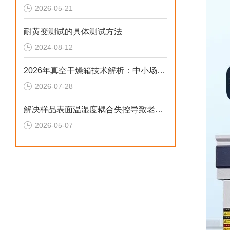
2026-05-21
耐黄变测试的具体测试方法
2024-08-12
2026年真空干燥箱技术解析：中小场景下真空温控合规选型参考
2026-07-28
解决样品表面温湿度耦合失控导致老化加速倍率失真的2026选型标准
2026-05-07