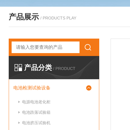
产品展示
/ PRODUCTS PLAY
产品分类
/ PRODUCT
电池检测试验设备
电源电池老化柜
电池跌落试验箱
电池挤压试验机