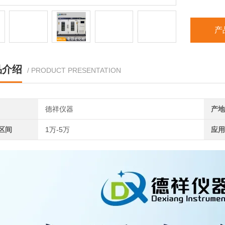
产
品介绍
/ PRODUCT PRESENTATION
德祥仪器
产地
区间
1万-5万
应用