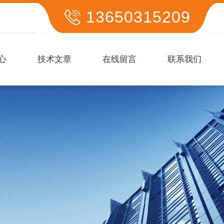
13650315209
心
技术文章
在线留言
联系我们