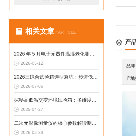
相关文章
/ ARTICLE
产
2026 年 5 月电子元器件温湿老化测试快速温变试验箱排行榜
2026-05-12
品牌
2026三综合试验箱选型避坑：步进低配设备风险解析
产地
2026-07-06
探秘高低温交变环境试验箱：多维度解析
2025-04-27
二次元影像测量仪的核心参数解读测量精度与重复精度
2026-03-28