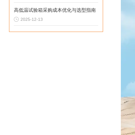
高低温试验箱采购成本优化与选型指南
2025-12-13