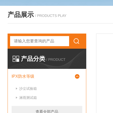
产品展示
/ PRODUCTS PLAY
产品分类
/ PRODUCT
IPX防水等级
沙尘试验箱
淋雨测试箱
查看全部产品