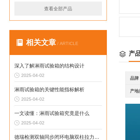
查看全部产品
相关文章
/ ARTICLE
产
深入了解淋雨试验箱的结构设计
2025-04-02
品牌
淋雨试验箱的关键性能指标解析
产地
2025-04-02
一文读懂：淋雨试验箱究竟是什么
2025-04-02
德瑞检测双轴同步闭环电脑双柱拉力机厂家：解决同轴偏差2026选型标准