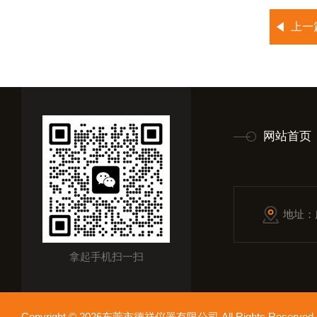
上一
网站首页
地址：
拿起手机扫一扫
Copyright © 2026东莞市德祥仪器有限公司 All Rights Reser