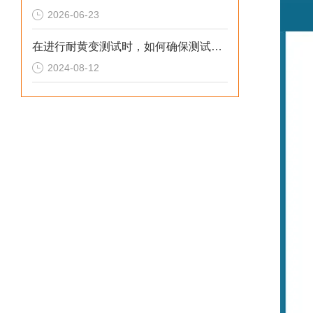
2026-06-23
在进行耐黄变测试时，如何确保测试条件与实际使用环境尽可能一致
2024-08-12