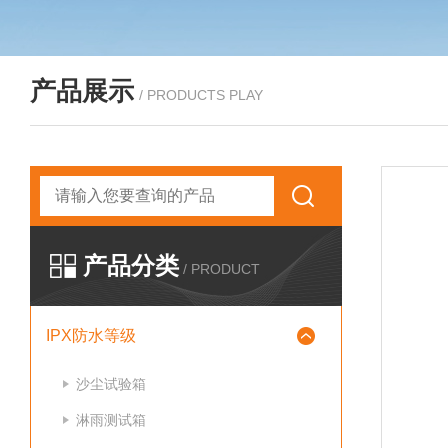
产品展示
/ PRODUCTS PLAY
产品分类
/ PRODUCT
IPX防水等级
沙尘试验箱
淋雨测试箱